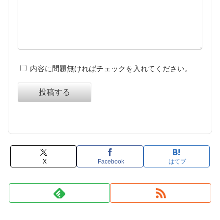
内容に問題無ければチェックを入れてください。
投稿する
X
Facebook
はてブ