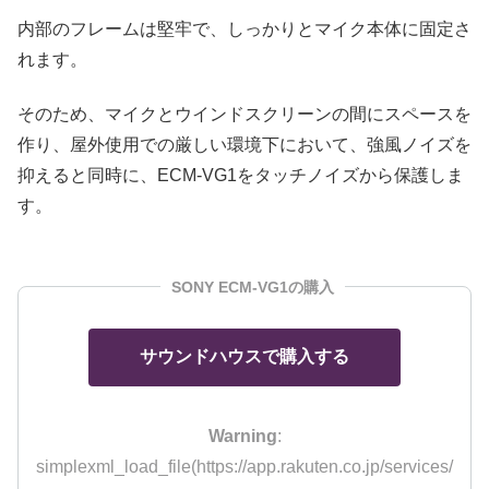
内部のフレームは堅牢で、しっかりとマイク本体に固定さ
れます。
そのため、マイクとウインドスクリーンの間にスペースを
作り、屋外使用での厳しい環境下において、強風ノイズを
抑えると同時に、ECM-VG1をタッチノイズから保護しま
す。
SONY ECM-VG1の購入
サウンドハウスで購入する
Warning
:
simplexml_load_file(https://app.rakuten.co.jp/services/