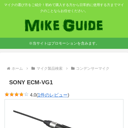
マイクの選び方をご紹介！初めて購入する方から日常的に使用する方までマイ
クのことならお任せください。
※当サイトはプロモーションを含みます。
ホーム
マイク製品検索
コンデンサーマイク
SONY ECM-VG1
4.0(
1件のレビュー
)