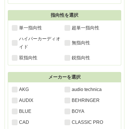
指向性を選択
単一指向性
超単一指向性
ハイパーカーディオ
無指向性
イド
双指向性
鋭指向性
メーカーを選択
AKG
audio technica
AUDIX
BEHRINGER
BLUE
BOYA
CAD
CLASSIC PRO