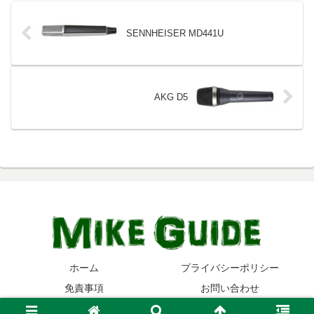
SENNHEISER MD441U
AKG D5
ホーム
プライバシーポリシー
免責事項
お問い合わせ
© 2014-2026 マイクガイド.