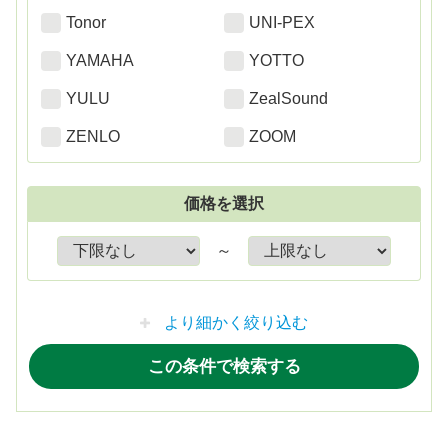
Tonor
UNI-PEX
YAMAHA
YOTTO
YULU
ZealSound
ZENLO
ZOOM
価格を選択
～
より細かく絞り込む