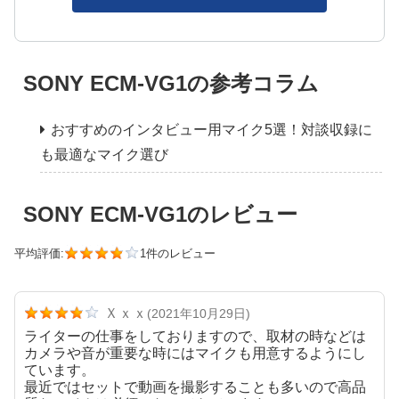
SONY ECM-VG1の参考コラム
おすすめのインタビュー用マイク5選！対談収録に
も最適なマイク選び
SONY ECM-VG1のレビュー
平均評価:
1件のレビュー
Ｘｘｘ
(2021年10月29日)
ライターの仕事をしておりますので、取材の時などは
カメラや音が重要な時にはマイクも用意するようにし
ています。
最近ではセットで動画を撮影することも多いので高品