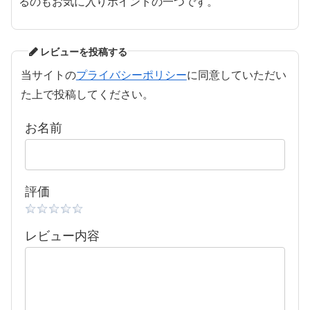
るのもお気に入りポイントの一つです。
レビューを投稿する
当サイトの
プライバシーポリシー
に同意していただい
た上で投稿してください。
お名前
評価
レビュー内容