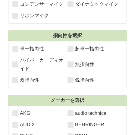
コンデンサーマイク
ダイナミックマイク
リボンマイク
指向性を選択
単一指向性
超単一指向性
ハイパーカーディオ
無指向性
イド
双指向性
鋭指向性
メーカーを選択
AKG
audio technica
AUDIX
BEHRINGER