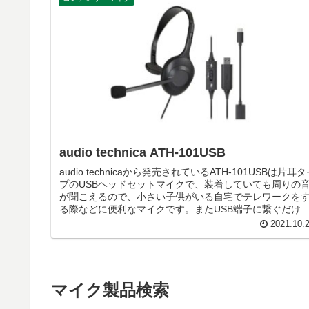
audio technica ATH-101USB
audio technicaから発売されているATH-101USBは片耳
プのUSBヘッドセットマイクで、装着していても周りの
が聞こえるので、小さい子供がいる自宅でテレワークを
る際などに便利なマイクです。またUSB端子に繋ぐだけ
簡単に使うことができます。
2021.10.
マイク製品検索