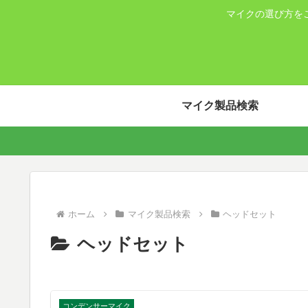
マイクの選び方を
マイク製品検索
ホーム
マイク製品検索
ヘッドセット
ヘッドセット
コンデンサーマイク