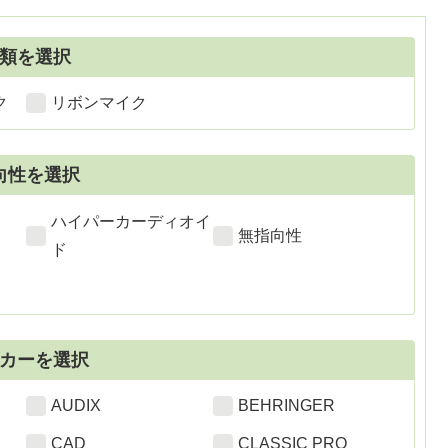
類を選択
ク
リボンマイク
向性を選択
ハイパーカーディオイ
無指向性
ド
カーを選択
AUDIX
BEHRINGER
CAD
CLASSIC PRO