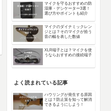
マイクを守るおすすめの防
湿庫・デシケーター3選！
選び方やポイントも紹介
マイクのダイナミックレン
ジとは？そのマイクが拾う
音の幅を表した数値
XLR端子とは？マイクを使
うならおすすめの接続端子
よく読まれている記事
ハウリングが発生する原因
とは？防止策を知って解消
できるようにしよう！