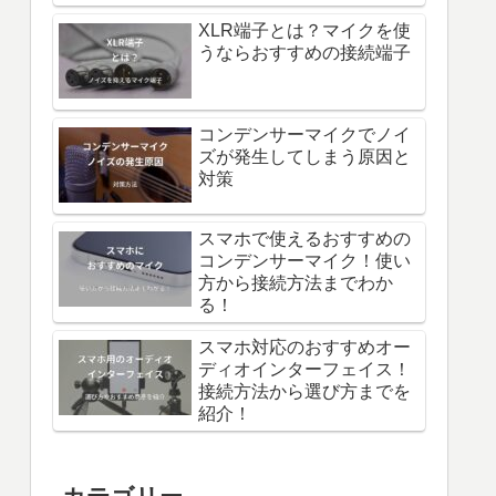
XLR端子とは？マイクを使
うならおすすめの接続端子
コンデンサーマイクでノイ
ズが発生してしまう原因と
対策
スマホで使えるおすすめの
コンデンサーマイク！使い
方から接続方法までわか
る！
スマホ対応のおすすめオー
ディオインターフェイス！
接続方法から選び方までを
紹介！