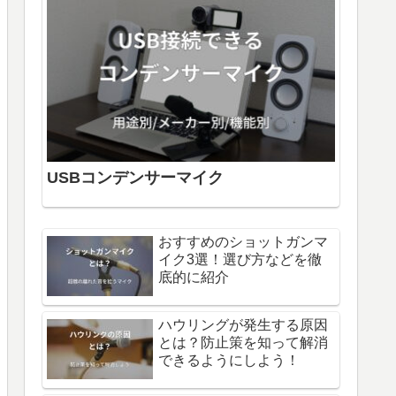
USBコンデンサーマイク
おすすめのショットガンマ
イク3選！選び方などを徹
底的に紹介
ハウリングが発生する原因
とは？防止策を知って解消
できるようにしよう！