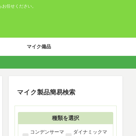
らお任せください。
マイク備品
マイク製品簡易検索
種類を選択
コンデンサーマ
ダイナミックマ