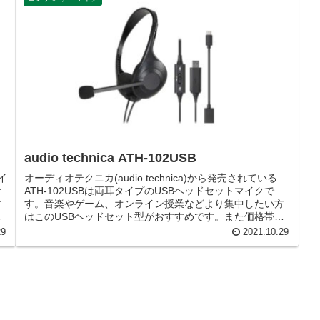
audio technica ATH-102USB
タイ
オーディオテクニカ(audio technica)から発売されている
音
ATH-102USBは両耳タイプのUSBヘッドセットマイクで
す
す。音楽やゲーム、オンライン授業などより集中したい方
で
はこのUSBヘッドセット型がおすすめです。また価格帯も
手ごろなので人気のあるヘッドセットマイクです。
29
2021.10.29