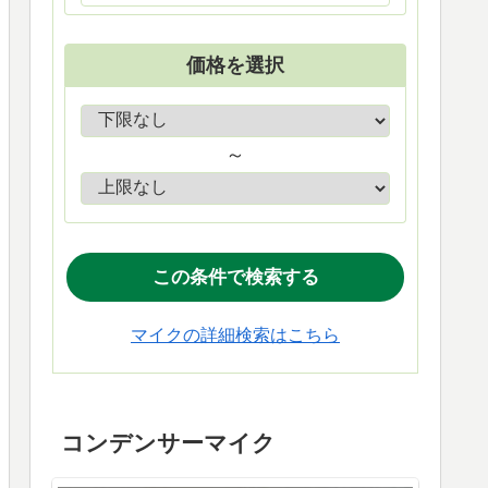
価格を選択
～
マイクの詳細検索はこちら
コンデンサーマイク