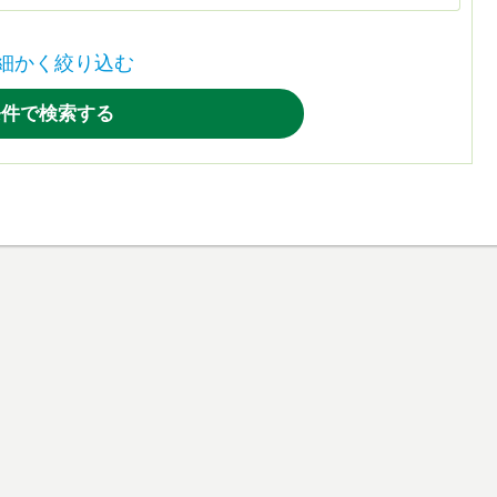
細かく絞り込む