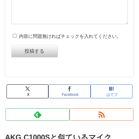
内容に問題無ければチェックを入れてください。
投稿する
X
Facebook
はてブ
AKG C1000Sと似ているマイク