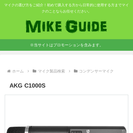
マイクの選び方をご紹介！初めて購入する方から日常的に使用する方までマイ
クのことならお任せください。
※当サイトはプロモーションを含みます。
ホーム
マイク製品検索
コンデンサーマイク
AKG C1000S