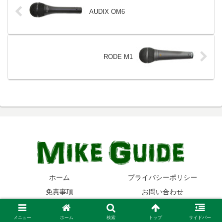
AUDIX OM6
RODE M1
ホーム
プライバシーポリシー
免責事項
お問い合わせ
© 2014-2026 マイクガイド.
メニュー
ホーム
検索
トップ
サイドバー