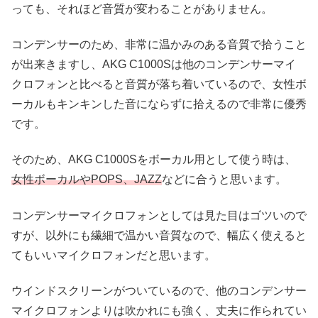
っても、それほど音質が変わることがありません。
コンデンサーのため、非常に温かみのある音質で拾うこと
が出来きますし、AKG C1000Sは他のコンデンサーマイ
クロフォンと比べると音質が落ち着いているので、女性ボ
ーカルもキンキンした音にならずに拾えるので非常に優秀
です。
そのため、AKG C1000Sをボーカル用として使う時は、
女性ボーカルやPOPS、JAZZ
などに合うと思います。
コンデンサーマイクロフォンとしては見た目はゴツいので
すが、以外にも繊細で温かい音質なので、幅広く使えると
てもいいマイクロフォンだと思います。
ウインドスクリーンがついているので、他のコンデンサー
マイクロフォンよりは吹かれにも強く、丈夫に作られてい