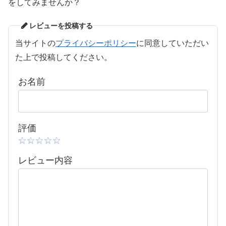
をしてみませんか？
レビューを投稿する
当サイトの
プライバシーポリシー
に同意していただい
た上で投稿してください。
お名前
評価
レビュー内容