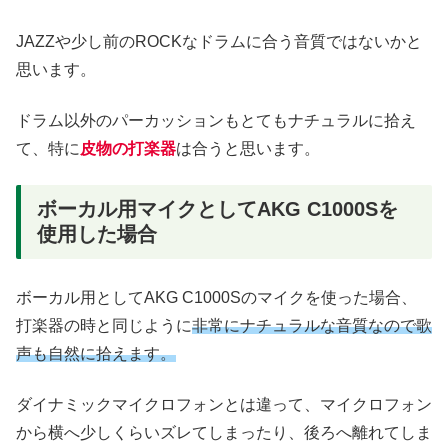
JAZZや少し前のROCKなドラムに合う音質ではないかと
思います。
ドラム以外のパーカッションもとてもナチュラルに拾え
て、特に
皮物の打楽器
は合うと思います。
ボーカル用マイクとしてAKG C1000Sを
使用した場合
ボーカル用としてAKG C1000Sのマイクを使った場合、
打楽器の時と同じように
非常にナチュラルな音質なので歌
声も自然に拾えます。
ダイナミックマイクロフォンとは違って、マイクロフォン
から横へ少しくらいズレてしまったり、後ろへ離れてしま