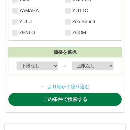
YAMAHA
YOTTO
YULU
ZealSound
ZENLO
ZOOM
価格を選択
～
より細かく絞り込む