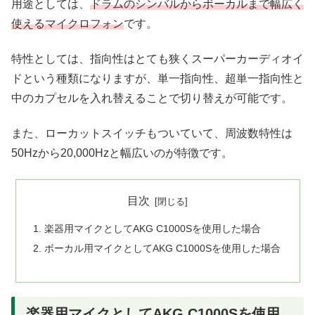
用途としては、
ドラムのシンバルからボーカルまで幅広く
使えるマイクロフォン
です。
特性としては、指向性はとても狭くスーパーカーディオイ
ドという種類になりますが、単一指向性、超単一指向性と
中のカプセルを入れ替えることで切り替えが可能です。
また、ローカットスイッチもついていて、周波数特性は
50Hzから20,000Hzと幅広いのが特徴です。
目次
楽器用マイクとしてAKG C1000Sを使用した場合
ボーカル用マイクとしてAKG C1000Sを使用した場合
楽器用マイクとしてAKG C1000Sを使用