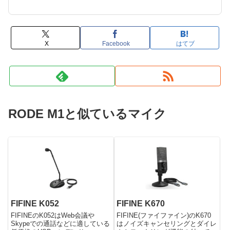
X
Facebook
はてブ
RODE M1と似ているマイク
FIFINE K052
FIFINE K670
FIFINEのK052はWeb会議や
FIFINE(ファイファイン)のK670
Skypeでの通話などに適している
はノイズキャンセリングとダイレ