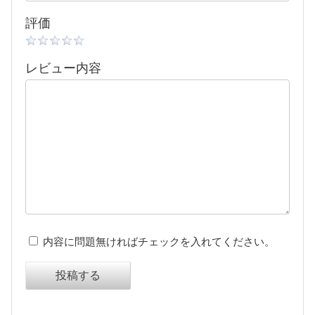
評価
レビュー内容
内容に問題無ければチェックを入れてください。
投稿する