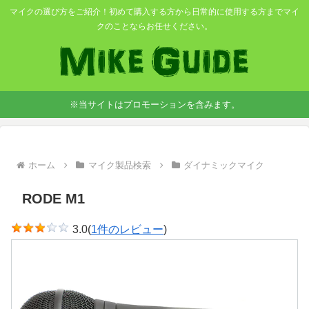
マイクの選び方をご紹介！初めて購入する方から日常的に使用する方までマイ
クのことならお任せください。
※当サイトはプロモーションを含みます。
ホーム
マイク製品検索
ダイナミックマイク
RODE M1
3.0(
1件のレビュー
)