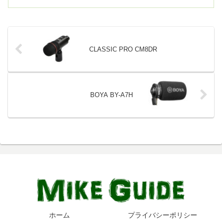
CLASSIC PRO CM8DR
BOYA BY-A7H
ホーム
プライバシーポリシー