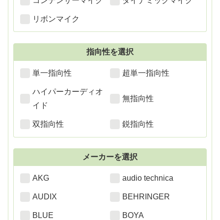
コンデンサーマイク
ダイナミックマイク
リボンマイク
指向性を選択
単一指向性
超単一指向性
ハイパーカーディオ
無指向性
イド
双指向性
鋭指向性
メーカーを選択
AKG
audio technica
AUDIX
BEHRINGER
BLUE
BOYA