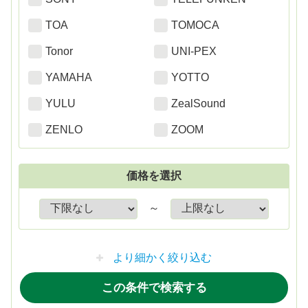
TOA
TOMOCA
Tonor
UNI-PEX
YAMAHA
YOTTO
YULU
ZealSound
ZENLO
ZOOM
価格を選択
～
より細かく絞り込む