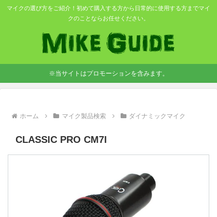
マイクの選び方をご紹介！初めて購入する方から日常的に使用する方までマイ
クのことならお任せください。
※当サイトはプロモーションを含みます。
ホーム
マイク製品検索
ダイナミックマイク
CLASSIC PRO CM7I