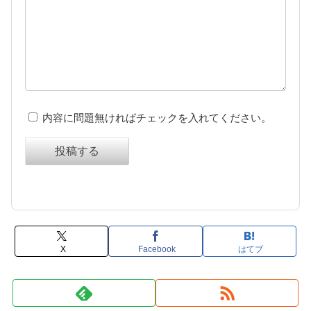
内容に問題無ければチェックを入れてください。
投稿する
X
Facebook
はてブ