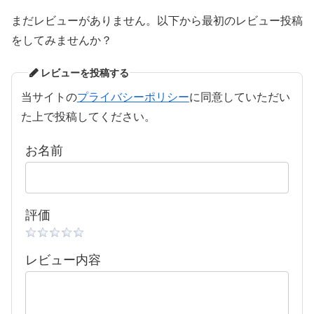
まだレビューがありません。以下から最初のレビュー投稿
をしてみませんか？
レビューを投稿する
当サイトの
プライバシーポリシー
に同意していただい
た上で投稿してください。
お名前
評価
レビュー内容