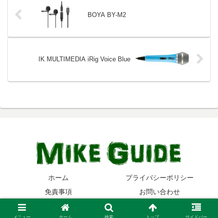
BOYA BY-M2
IK MULTIMEDIA iRig Voice Blue
ホーム
プライバシーポリシー
免責事項
お問い合わせ
© 2014-2026 マイクガイド.
メニュー
ホーム
検索
トップ
サイドバー