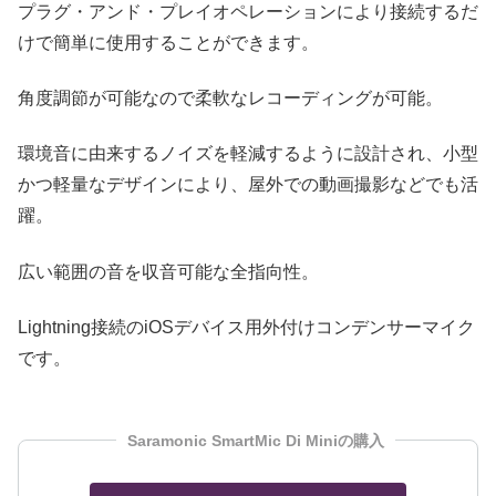
プラグ・アンド・プレイオペレーションにより接続するだ
けで簡単に使用することができます。
角度調節が可能なので柔軟なレコーディングが可能。
環境音に由来するノイズを軽減するように設計され、小型
かつ軽量なデザインにより、屋外での動画撮影などでも活
躍。
広い範囲の音を収音可能な全指向性。
Lightning接続のiOSデバイス用外付けコンデンサーマイク
です。
Saramonic SmartMic Di Miniの購入