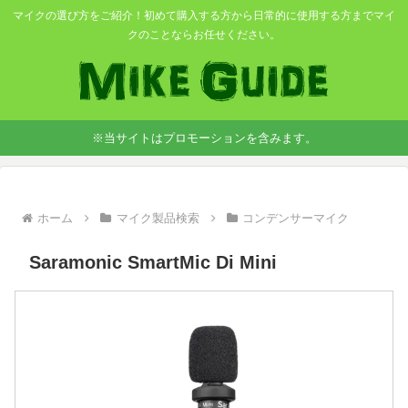
マイクの選び方をご紹介！初めて購入する方から日常的に使用する方までマイ
クのことならお任せください。
※当サイトはプロモーションを含みます。
ホーム
マイク製品検索
コンデンサーマイク
Saramonic SmartMic Di Mini