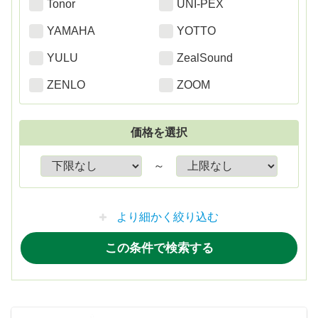
Tonor
UNI-PEX
YAMAHA
YOTTO
YULU
ZealSound
ZENLO
ZOOM
価格を選択
～
より細かく絞り込む