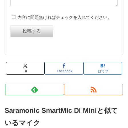
内容に問題無ければチェックを入れてください。
投稿する
X
Facebook
はてブ
Saramonic SmartMic Di Miniと似て
いるマイク