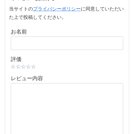
当サイトの
プライバシーポリシー
に同意していただい
た上で投稿してください。
お名前
評価
レビュー内容