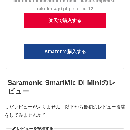
content/themes/cocoon-child-master/tmp/mike-
rakuten-api.php
on line
12
楽天で購入する
Amazonで購入する
Saramonic SmartMic Di Miniのレ
ビュー
まだレビューがありません。以下から最初のレビュー投稿
をしてみませんか？
レビューを投稿する