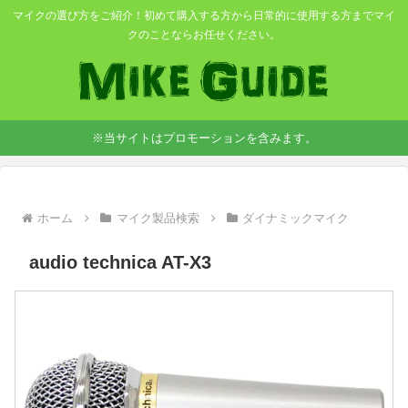
マイクの選び方をご紹介！初めて購入する方から日常的に使用する方までマイ
クのことならお任せください。
※当サイトはプロモーションを含みます。
ホーム
マイク製品検索
ダイナミックマイク
audio technica AT-X3