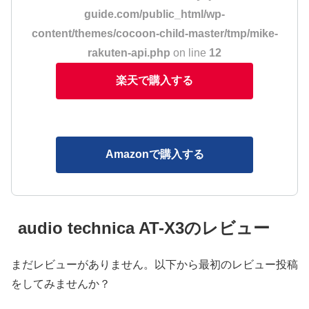
guide.com/public_html/wp-
content/themes/cocoon-child-master/tmp/mike-
rakuten-api.php
on line
12
楽天で購入する
Amazonで購入する
audio technica AT-X3のレビュー
まだレビューがありません。以下から最初のレビュー投稿
をしてみませんか？