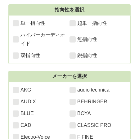
指向性を選択
単一指向性
超単一指向性
ハイパーカーディオ
無指向性
イド
双指向性
鋭指向性
メーカーを選択
AKG
audio technica
AUDIX
BEHRINGER
BLUE
BOYA
CAD
CLASSIC PRO
Electro-Voice
FIFINE