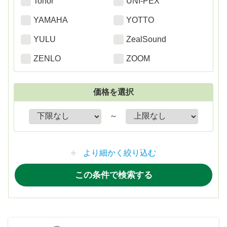
Tonor
UNI-PEX
YAMAHA
YOTTO
YULU
ZealSound
ZENLO
ZOOM
価格を選択
～
より細かく絞り込む