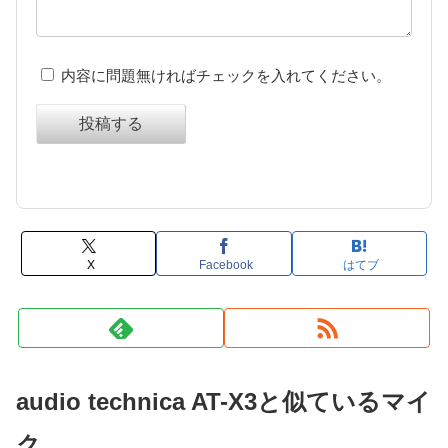
内容に問題無ければチェックを入れてください。
投稿する
X
Facebook
はてブ
audio technica AT-X3と似ているマイ
ク