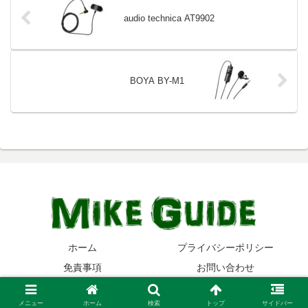
audio technica AT9902
BOYA BY-M1
ホーム
プライバシーポリシー
免責事項
お問い合わせ
© 2014-2026 マイクガイド.
メニュー
ホーム
検索
トップ
サイドバー