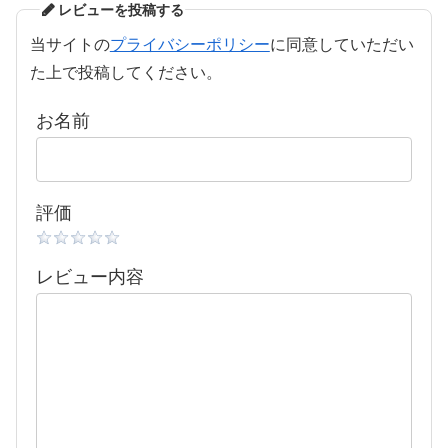
レビューを投稿する
当サイトの
プライバシーポリシー
に同意していただい
た上で投稿してください。
お名前
評価
レビュー内容