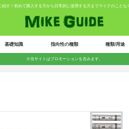
ご紹介！初めて購入する方から日常的に使用する方までマイクのことな
基礎知識
指向性の種類
種類/用途
※当サイトはプロモーションを含みます。