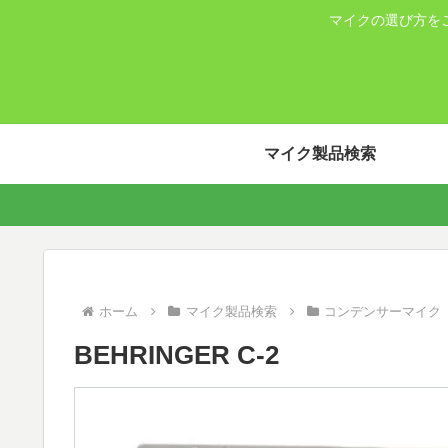
マイクの選び方を
マイク製品検索
ホーム
マイク製品検索
コンデンサーマイク
BEHRINGER C-2