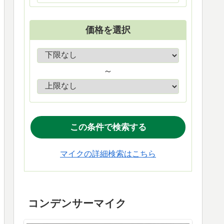
価格を選択
～
マイクの詳細検索はこちら
コンデンサーマイク