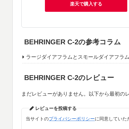
楽天で購入する
BEHRINGER C-2の参考コラム
ラージダイアフラムとスモールダイアフラ
BEHRINGER C-2のレビュー
まだレビューがありません。以下から最初の
レビューを投稿する
当サイトの
プライバシーポリシー
に同意していた