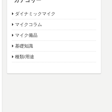
カテゴリー
ダイナミックマイク
マイクコラム
マイク備品
基礎知識
種類/用途