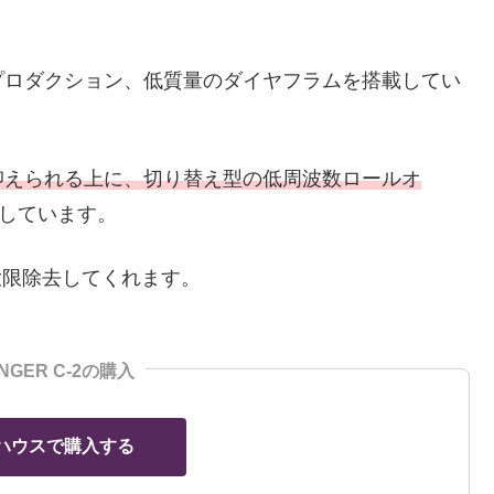
プロダクション、低質量のダイヤフラムを搭載してい
抑えられる上に、切り替え型の低周波数ロールオ
しています。
大限除去してくれます。
INGER C-2の購入
ハウスで購入する