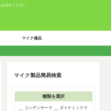
らお任せください。
マイク備品
マイク製品簡易検索
種類を選択
コンデンサーマ
ダイナミックマ