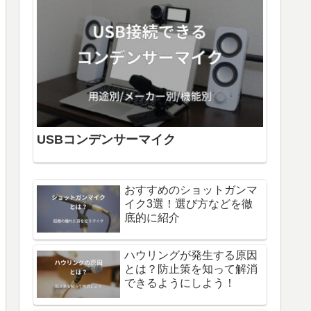
USBコンデンサーマイク
おすすめのショットガンマ
イク3選！選び方などを徹
底的に紹介
ハウリングが発生する原因
とは？防止策を知って解消
できるようにしよう！