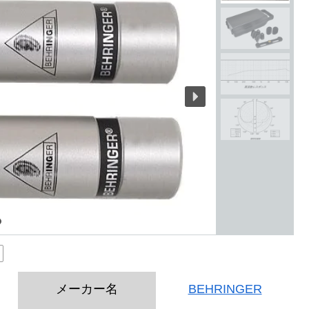
メーカー名
BEHRINGER