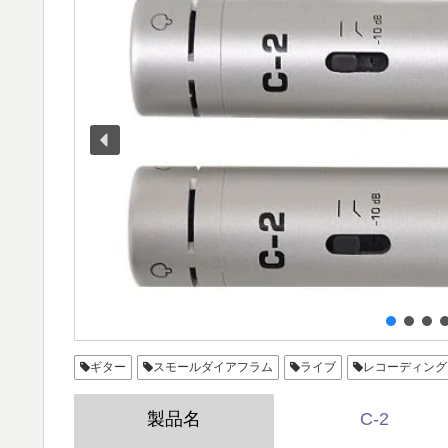
ギター
スモールダイアフラム
ライブ
レコーディング
製品名
C-2