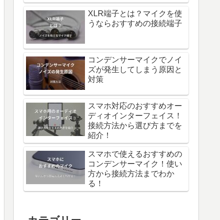
XLR端子とは？マイクを使
うならおすすめの接続端子
コンデンサーマイクでノイ
ズが発生してしまう原因と
対策
スマホ対応のおすすめオー
ディオインターフェイス！
接続方法から選び方までを
紹介！
スマホで使えるおすすめの
コンデンサーマイク！使い
方から接続方法までわか
る！