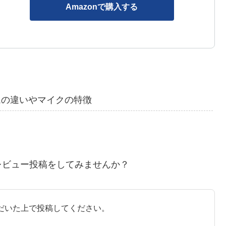
Amazonで購入する
ムの違いやマイクの特徴
レビュー投稿をしてみませんか？
だいた上で投稿してください。