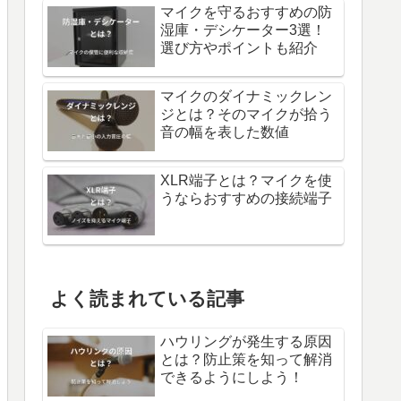
マイクを守るおすすめの防
湿庫・デシケーター3選！
選び方やポイントも紹介
マイクのダイナミックレン
ジとは？そのマイクが拾う
音の幅を表した数値
XLR端子とは？マイクを使
うならおすすめの接続端子
よく読まれている記事
ハウリングが発生する原因
とは？防止策を知って解消
できるようにしよう！