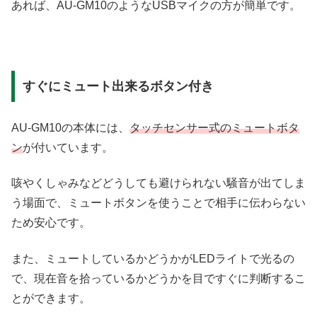
あれば、AU-GM10のようなUSBマイクの方が簡単です。
すぐにミュート出来るボタン付き
AU-GM10の本体には、
タッチセンサー式のミュートボタ
ン
が付いています。
咳やくしゃみなどどうしても避けられない騒音が出てしま
う場面で、ミュートボタンを使うことで相手に伝わらない
ため安心です。
また、ミュートしているかどうかがLEDライトで光るの
で、現在音を拾っているかどうかを目ですぐに判断するこ
とができます。