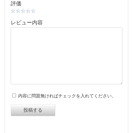
評価
レビュー内容
内容に問題無ければチェックを入れてください。
投稿する