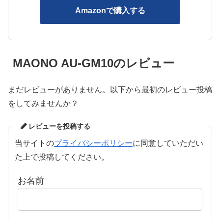
Amazonで購入する
MAONO AU-GM10のレビュー
まだレビューがありません。以下から最初のレビュー投稿
をしてみませんか？
レビューを投稿する
当サイトの
プライバシーポリシー
に同意していただい
た上で投稿してください。
お名前