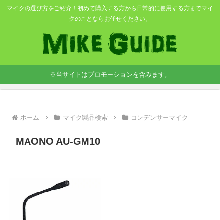
マイクの選び方をご紹介！初めて購入する方から日常的に使用する方までマイ
クのことならお任せください。
※当サイトはプロモーションを含みます。
ホーム
マイク製品検索
コンデンサーマイク
MAONO AU-GM10