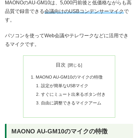
MAONOのAU-GM10は、5,000円前後と低価格ながらも高
品質で録音できる
会議向けのUSBコンデンサーマイク
で
す。
パソコンを使ってWeb会議やテレワークなどに活用でき
るマイクです。
目次
MAONO AU-GM10のマイクの特徴
設定が簡単なUSBマイク
すぐにミュート出来るボタン付き
自由に調整できるマイクアーム
MAONO AU-GM10のマイクの特徴