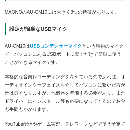
MAONOのAU-GM10には大きく3つの特徴があります。
設定が簡単なUSBマイク
AU-GM10は
USBコンデンサーマイク
という種類のマイク
で、パソコンにあるUSBポートに繋ぐだけで簡単に使う
ことができるマイクです。
本格的な音楽レコーディングを考えているのであれば、オ
ーディオインターフェイスを介してパソコンに繋いだ方が
音は良くなりますが、他機器を準備する必要があり、また
ドライバーのインストール等も必要になってくるのでお金
も手間もかかります。
YouTube配信やゲーム実況、テレワークなどで使う予定で