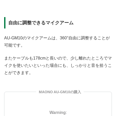
自由に調整できるマイクアーム
AU-GM10のマイクアームは、360°自由に調整することが
可能です。
またケーブルも178cmと長いので、少し離れたところでマ
イクを使いたいといった場合にも、しっかりと音を拾うこ
とができます。
MAONO AU-GM10の購入
Warning
: