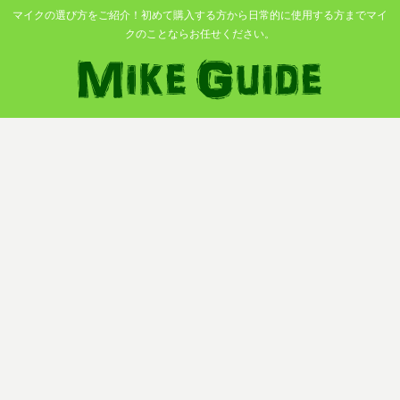
マイクの選び方をご紹介！初めて購入する方から日常的に使用する方までマイ
クのことならお任せください。