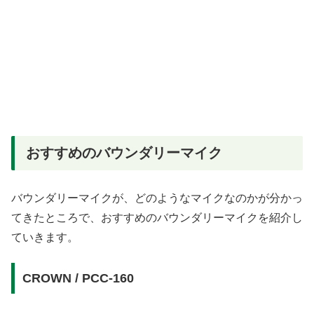
おすすめのバウンダリーマイク
バウンダリーマイクが、どのようなマイクなのかが分かっ
てきたところで、おすすめのバウンダリーマイクを紹介し
ていきます。
CROWN / PCC-160