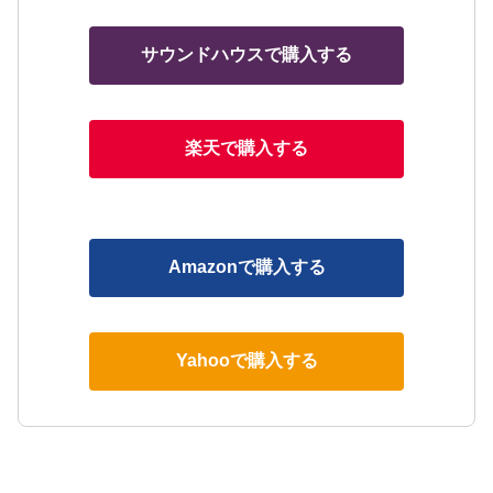
サウンドハウスで購入する
楽天で購入する
Amazonで購入する
Yahooで購入する