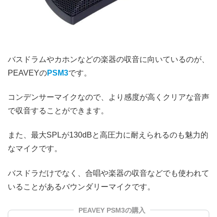
バスドラムやカホンなどの楽器の収音に向いているのが、
PEAVEYの
PSM3
です。
コンデンサーマイクなので、より感度が高くクリアな音声
で収音することができます。
また、最大SPLが130dBと高圧力に耐えられるのも魅力的
なマイクです。
バスドラだけでなく、合唱や楽器の収音などでも使われて
いることがあるバウンダリーマイクです。
PEAVEY PSM3の購入