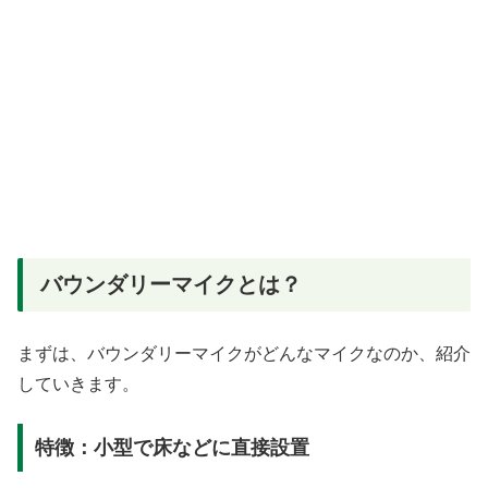
バウンダリーマイクとは？
まずは、バウンダリーマイクがどんなマイクなのか、紹介
していきます。
特徴：小型で床などに直接設置