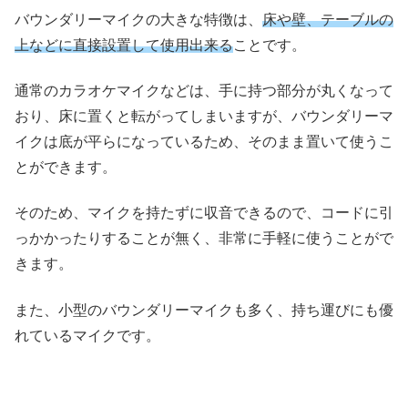
バウンダリーマイクの大きな特徴は、
床や壁、テーブルの
上などに直接設置して使用出来る
ことです。
通常のカラオケマイクなどは、手に持つ部分が丸くなって
おり、床に置くと転がってしまいますが、バウンダリーマ
イクは底が平らになっているため、そのまま置いて使うこ
とができます。
そのため、マイクを持たずに収音できるので、コードに引
っかかったりすることが無く、非常に手軽に使うことがで
きます。
また、小型のバウンダリーマイクも多く、持ち運びにも優
れているマイクです。