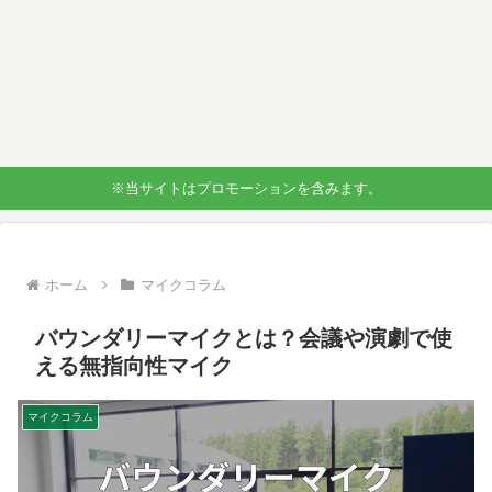
※当サイトはプロモーションを含みます。
ホーム
マイクコラム
バウンダリーマイクとは？会議や演劇で使
える無指向性マイク
マイクコラム