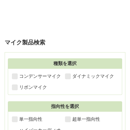
マイク製品検索
種類を選択
コンデンサーマイク
ダイナミックマイク
リボンマイク
指向性を選択
単一指向性
超単一指向性