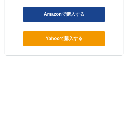
Amazonで購入する
Yahooで購入する