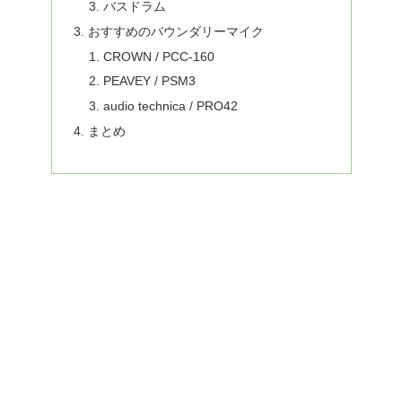
バスドラム
おすすめのバウンダリーマイク
CROWN / PCC-160
PEAVEY / PSM3
audio technica / PRO42
まとめ