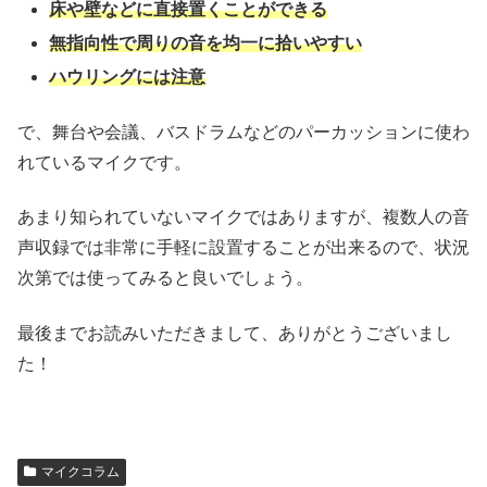
床や壁などに直接置くことができる
無指向性で周りの音を均一に拾いやすい
ハウリングには注意
で、舞台や会議、バスドラムなどのパーカッションに使わ
れているマイクです。
あまり知られていないマイクではありますが、複数人の音
声収録では非常に手軽に設置することが出来るので、状況
次第では使ってみると良いでしょう。
最後までお読みいただきまして、ありがとうございまし
た！
マイクコラム