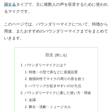
用する
タイプで、主に複数人の声を収音するために使われ
るマイクです。
このページでは、バウンダリーマイクについて、特徴から
用途、またおすすめのバウンダリーマイクまでをまとめて
いきます。
目次
バウンダリーマイクとは？
特徴：小型で床などに直接設置
無指向性でマイクの周りの音を拾う
ハウリングが起きやすいのが欠点
バウンダリーマイクに適した使い方・用途
会議
舞台・演劇・ミュージカル