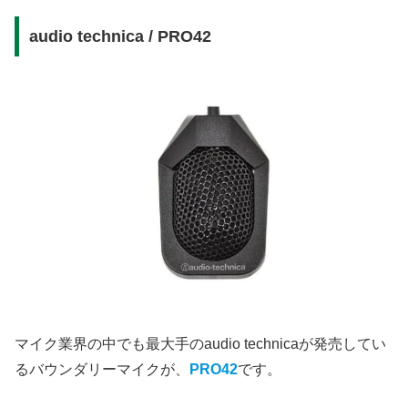
audio technica / PRO42
マイク業界の中でも最大手のaudio technicaが発売してい
るバウンダリーマイクが、
PRO42
です。