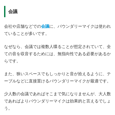
会議
会社や店舗などでの
会議
に、バウンダリーマイクは使われ
ていることが多いです。
なぜなら、会議では複数人喋ることが想定されていて、全
ての音を収音するためには、無指向性である必要があるか
らです。
また、狭いスペースでもしっかりと音が拾えるように、テ
ーブルなどに直接置けるバウンダリーマイクが最適です。
少人数の会議であればそこまで気になりませんが、大人数
であればよりバウンダリーマイクは効果的と言えるでしょ
う。