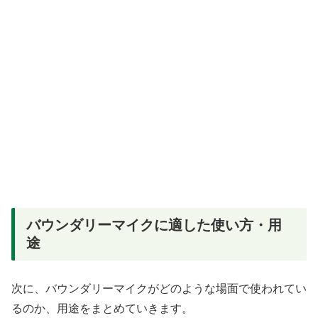
バウンダリーマイクに適した使い方・用
途
次に、バウンダリーマイクがどのような場面で使われてい
るのか、用途をまとめていきます。