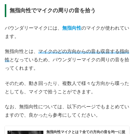
無指向性でマイクの周りの音を拾う
バウンダリーマイクには、
無指向性
のマイクが使われてい
ます。
無指向性とは、
マイクのどの方向からの音も収音する指向
性
となっているため、バウンダリーマイクの周りの音を拾
ってくれます。
そのため、動き回ったり、複数人で様々な方向から喋った
としても、マイクで拾うことができます。
なお、無指向性については、以下のページでもまとめてい
ますので、良かったら参考にしてください。
無指向性マイクとは？全ての方向の音を均一に捉