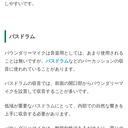
しやすいです。
バスドラム
バウンダリーマイクは音楽用としては、あまり使用される
ことは無いですが、
バスドラム
などのパーカッションの収
音に使われていることがあります。
バスドラムの収音では、前面の開口部からバウンダリーマ
イクを設置して収音することが多いです。
低域が重要なバスドラムにとって、内部での自然な響きを
上手に収音する必要があります。