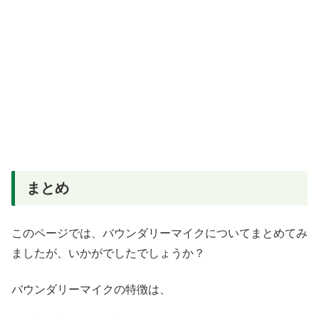
まとめ
このページでは、バウンダリーマイクについてまとめてみ
ましたが、いかがでしたでしょうか？
バウンダリーマイクの特徴は、