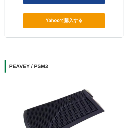
Yahooで購入する
PEAVEY / PSM3