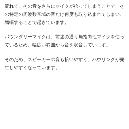
流れて、その音をさらにマイクが拾ってしまうことで、そ
の特定の周波数帯域の音だけ何度も取り込まれてしまい、
増幅することで起きています。
バウンダリーマイクは、前述の通り無指向性マイクを使っ
ているため、幅広い範囲から音を収音しています。
そのため、スピーカーの音も拾いやすく、ハウリングが発
生しやすくなっています。