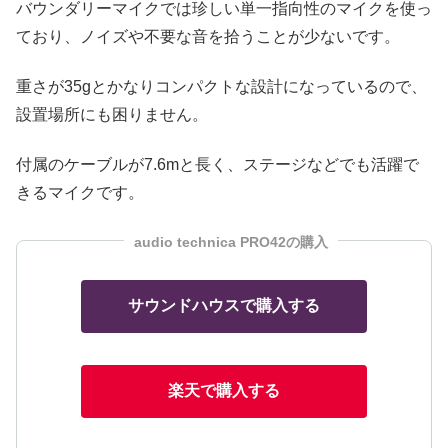
バウンダリーマイクでは珍しい単一指向性のマイクを使っ
ており、ノイズや不要な音を拾うことが少ないです。
重さが35gとかなりコンパクトな設計になっているので、
設置場所にも困りません。
付属のケーブルが7.6mと長く、ステージなどでも活躍で
きるマイクです。
audio technica PRO42の購入
サウンドハウスで購入する
楽天で購入する