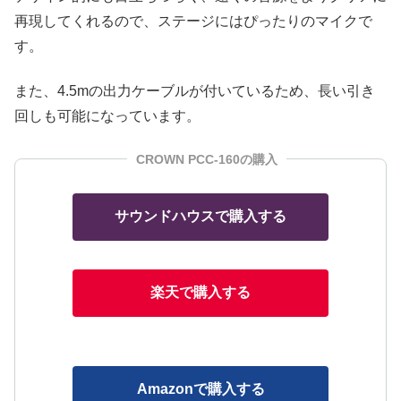
再現してくれるので、ステージにはぴったりのマイクで
す。
また、4.5mの出力ケーブルが付いているため、長い引き
回しも可能になっています。
CROWN PCC-160の購入
サウンドハウスで購入する
楽天で購入する
Amazonで購入する