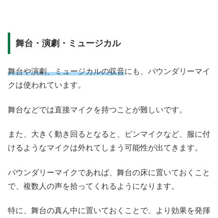
舞台・演劇・ミュージカル
舞台や演劇、ミュージカルの収音
にも、バウンダリーマイ
クは使われています。
舞台などでは直接マイクを持つことが難しいです。
また、大きく動き回るとなると、ピンマイクなど、服に付
けるようなマイクは外れてしまう可能性が出てきます。
バウンダリーマイクであれば、舞台の床に置いておくこと
で、複数人の声を拾ってくれるようになります。
特に、舞台の真ん中に置いておくことで、より効果を発揮