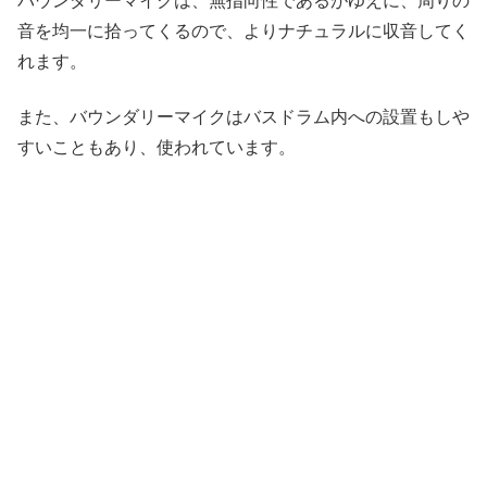
バウンダリーマイクは、無指向性であるがゆえに、周りの
音を均一に拾ってくるので、よりナチュラルに収音してく
れます。
また、バウンダリーマイクはバスドラム内への設置もしや
すいこともあり、使われています。