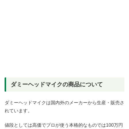
ダミーヘッドマイクの商品について
ダミーヘッドマイクは国内外のメーカーから生産・販売さ
れています。
値段としては高価でプロが使う本格的なものでは100万円