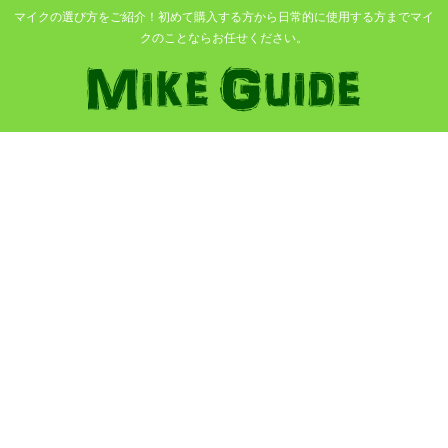
マイクの選び方をご紹介！初めて購入する方から日常的に使用する方までマイ
クのことならお任せください。