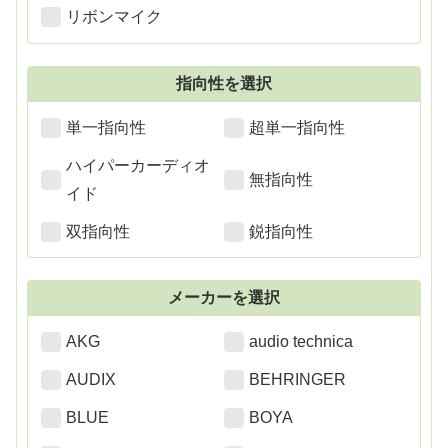
リボンマイク
指向性を選択
単一指向性
超単一指向性
ハイパーカーディオ
無指向性
イド
双指向性
鋭指向性
メーカーを選択
AKG
audio technica
AUDIX
BEHRINGER
BLUE
BOYA