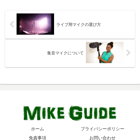
ライブ用マイクの選び方
集音マイクについて
ホーム
プライバシーポリシー
免責事項
お問い合わせ