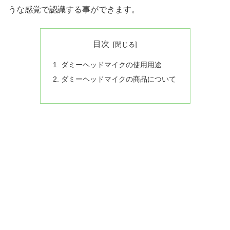
うな感覚で認識する事ができます。
目次
ダミーヘッドマイクの使用用途
ダミーヘッドマイクの商品について