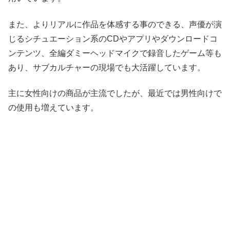
また、よりリアルに作品を体感する事のできる、声優が演
じるシチュエーション系のCDやアプリやダウンロードコ
ンテンツ、全編ダミーヘッドマイクで録音したゲーム等も
あり、サブカルチャーの現場でも大活躍しています。
主に女性向けの商品が主流でしたが、最近では男性向けで
の使用も増えています。