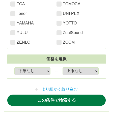
TOA
TOMOCA
Tonor
UNI-PEX
YAMAHA
YOTTO
YULU
ZealSound
ZENLO
ZOOM
価格を選択
～
より細かく絞り込む