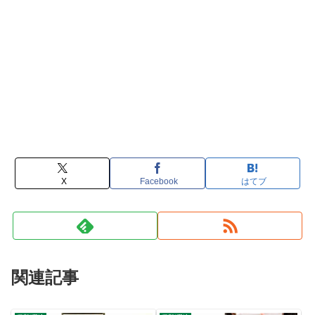
X
Facebook
はてブ
関連記事