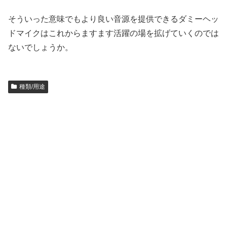
そういった意味でもより良い音源を提供できるダミーヘッ
ドマイクはこれからますます活躍の場を拡げていくのでは
ないでしょうか。
種類/用途