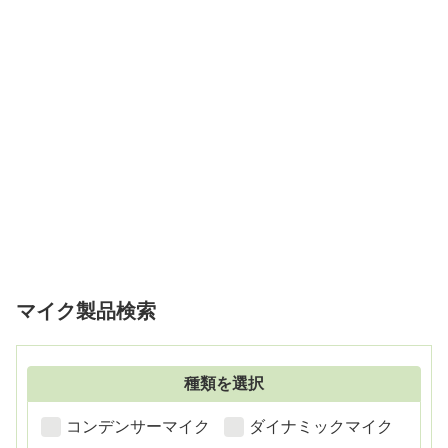
マイク製品検索
種類を選択
コンデンサーマイク
ダイナミックマイク