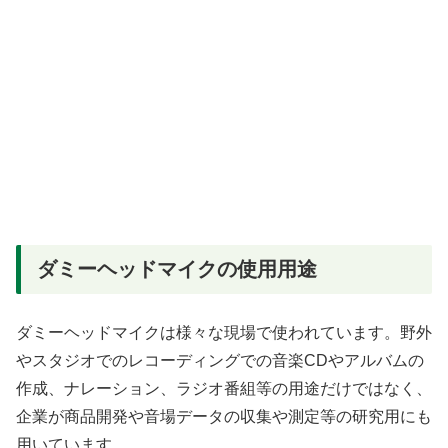
ダミーヘッドマイクの使用用途
ダミーヘッドマイクは様々な現場で使われています。野外
やスタジオでのレコーディングでの音楽CDやアルバムの
作成、ナレーション、ラジオ番組等の用途だけではなく、
企業が商品開発や音場データの収集や測定等の研究用にも
用いています。