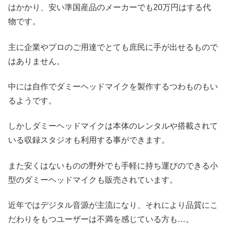
はかかり、安い準国産品のメーカーでも20万円はする代
物です。
主に企業やプロのご用達でとても庶民に手が出せるもので
はありません。
中には自作でダミーヘッドマイクを製作するつわものもい
るようです。
しかしダミーヘッドマイクは本体のレンタルや搭載されて
いる収録スタジオも利用する事ができます。
また安くはないものの野外でも手軽に持ち運びのできる小
型のダミーヘッドマイクも販売されています。
近年ではデジタル音源が主流になり、それにより品質にこ
だわりをもつユーザーは不満を感じている方も…。