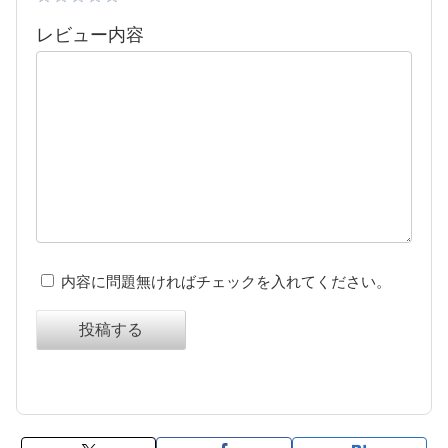
レビュー内容
内容に問題無ければチェックを入れてください。
投稿する