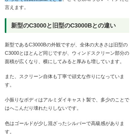
言えます。
新型のC3000と旧型のC3000Bとの違い
新型であるC3000Bの外観ですが、全体の大きさは旧型の
C3000とほとんど同じですが、ウィンドスクリーン部分の
面積が広くなり、横にしてみると厚みも増しています。
また、スクリーン自体も丁寧で頑丈な作りになっていま
す。
小振りなボディはアルミダイキャスト製で、多少のことで
はへこんだり壊れたりしないです。
色はゴールドが少し混ざったシルバーで高級感がありま
す。