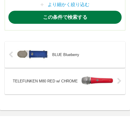
より細かく絞り込む
BLUE Blueberry
TELEFUNKEN M80 RED w/ CHROME