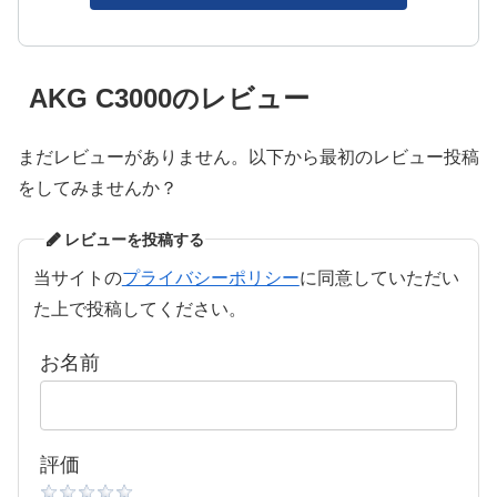
AKG C3000のレビュー
まだレビューがありません。以下から最初のレビュー投稿
をしてみませんか？
レビューを投稿する
当サイトの
プライバシーポリシー
に同意していただい
た上で投稿してください。
お名前
評価