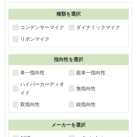
種類を選択
コンデンサーマイク
ダイナミックマイク
リボンマイク
指向性を選択
単一指向性
超単一指向性
ハイパーカーディオ
無指向性
イド
双指向性
鋭指向性
メーカーを選択