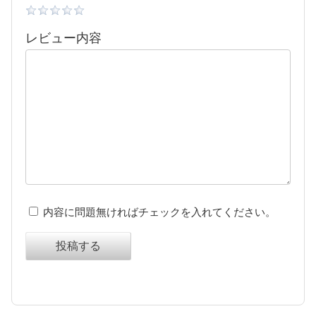
レビュー内容
内容に問題無ければチェックを入れてください。
投稿する