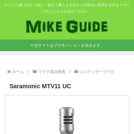
マイクの選び方をご紹介！初めて購入する方から日常的に使用する方までマイ
クのことならお任せください。
※当サイトはプロモーションを含みます。
ホーム
マイク製品検索
コンデンサーマイク
Saramonic MTV11 UC