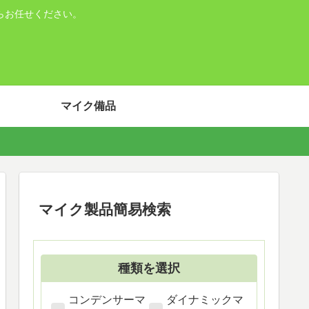
らお任せください。
マイク備品
マイク製品簡易検索
種類を選択
コンデンサーマ
ダイナミックマ