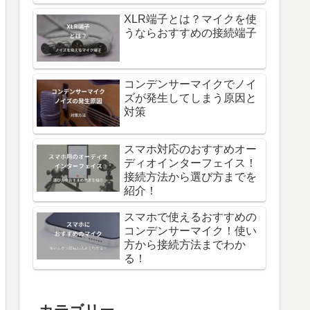
XLR端子とは？マイクを使
うならおすすめの接続端子
コンデンサーマイクでノイ
ズが発生してしまう原因と
対策
スマホ対応のおすすめオー
ディオインターフェイス！
接続方法から選び方までを
紹介！
スマホで使えるおすすめの
コンデンサーマイク！使い
方から接続方法までわか
る！