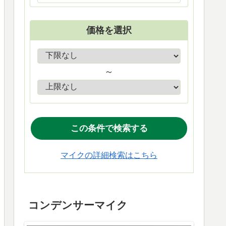
価格を選択
～
マイクの詳細検索はこちら
コンデンサーマイク