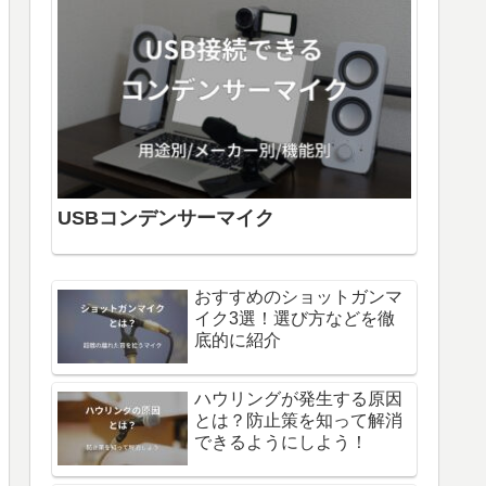
USBコンデンサーマイク
おすすめのショットガンマ
イク3選！選び方などを徹
底的に紹介
ハウリングが発生する原因
とは？防止策を知って解消
できるようにしよう！