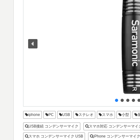
iphone
PC
USB
ステレオ
スマホ
小型
USB接続 コンデンサーマイク
スマホ対応 コンデンサーマイ
スマホ コンデンサーマイク USB
iPhone コンデンサーマイク