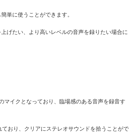
も簡単に使うことができます。
を上げたい、より高いレベルの音声を録りたい場合に
タイプのマイクとなっており、臨場感のある音声を録音す
されており、クリアにステレオサウンドを拾うことがで