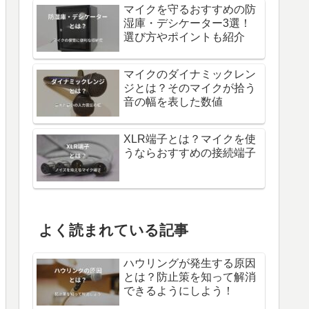
マイクを守るおすすめの防
湿庫・デシケーター3選！
選び方やポイントも紹介
マイクのダイナミックレン
ジとは？そのマイクが拾う
音の幅を表した数値
XLR端子とは？マイクを使
うならおすすめの接続端子
よく読まれている記事
ハウリングが発生する原因
とは？防止策を知って解消
できるようにしよう！