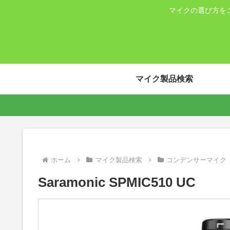
マイクの選び方を
マイク製品検索
ホーム
マイク製品検索
コンデンサーマイク
Saramonic SPMIC510 UC