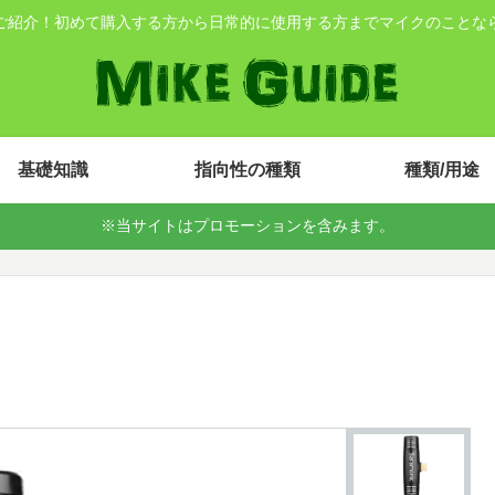
ご紹介！初めて購入する方から日常的に使用する方までマイクのことな
基礎知識
指向性の種類
種類/用途
※当サイトはプロモーションを含みます。