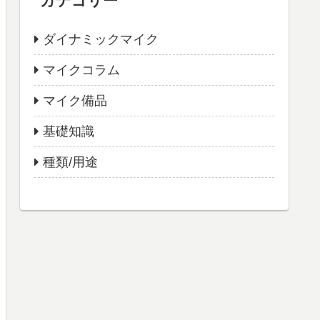
カテゴリー
ダイナミックマイク
マイクコラム
マイク備品
基礎知識
種類/用途