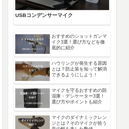
USBコンデンサーマイク
おすすめのショットガンマ
イク3選！選び方などを徹
底的に紹介
ハウリングが発生する原因
とは？防止策を知って解消
できるようにしよう！
マイクを守るおすすめの防
湿庫・デシケーター3選！
選び方やポイントも紹介
マイクのダイナミックレン
ジとは？そのマイクが拾う
音の幅を表した数値