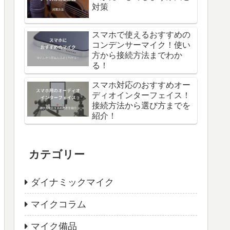
対策
スマホで使えるおすすめの
コンデンサーマイク！使い
方から接続方法までわか
る！
スマホ対応のおすすめオー
ディオインターフェイス！
接続方法から選び方までを
紹介！
カテゴリー
ダイナミックマイク
マイクコラム
マイク備品