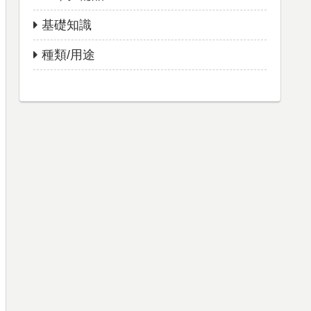
基礎知識
種類/用途