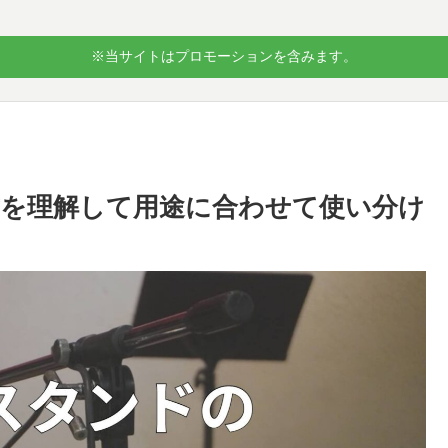
※当サイトはプロモーションを含みます。
を理解して用途に合わせて使い分け