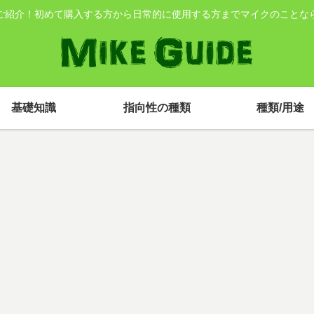
ご紹介！初めて購入する方から日常的に使用する方までマイクのことな
基礎知識
指向性の種類
種類/用途