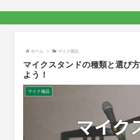
ホーム
マイク備品
マイクスタンドの種類と選び方
よう！
マイク備品