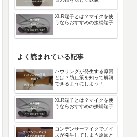
XLR端子とは？マイクを使
うならおすすめの接続端子
よく読まれている記事
ハウリングが発生する原因
とは？防止策を知って解消
できるようにしよう！
XLR端子とは？マイクを使
うならおすすめの接続端子
コンデンサーマイクでノイ
ズが発生してしまう原因と