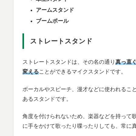
アームスタンド
ブームポール
ストレートスタンド
ストレートスタンドは、その名の通り
真っ直
変える
ことができるマイクスタンドです。
ボーカルやスピーチ、漫才などに使われるこ
あるスタンドです。
角度を付けられないため、楽器などを持って
に手をかけて歌ったり喋ったりしても、常に