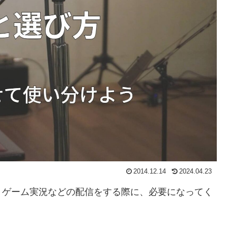
2014.12.14
2024.04.23
、ゲーム実況などの配信をする際に、必要になってく