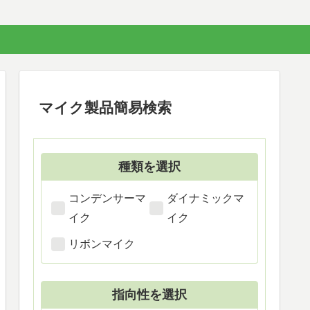
マイク製品簡易検索
種類を選択
コンデンサーマ
ダイナミックマ
イク
イク
リボンマイク
指向性を選択