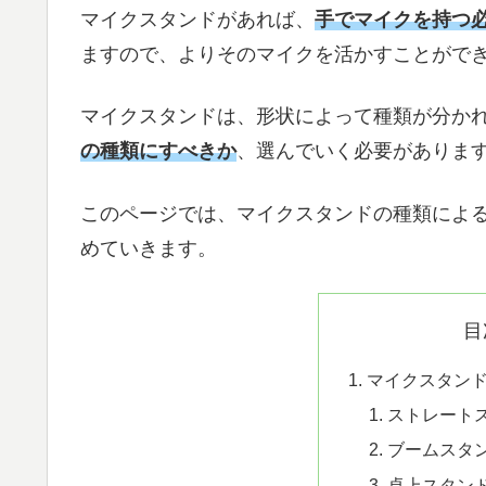
マイクスタンドがあれば、
手でマイクを持つ
ますので、よりそのマイクを活かすことがで
マイクスタンドは、形状によって種類が分か
の種類にすべきか
、選んでいく必要がありま
このページでは、マイクスタンドの種類によ
めていきます。
目
マイクスタン
ストレート
ブームスタ
卓上スタン