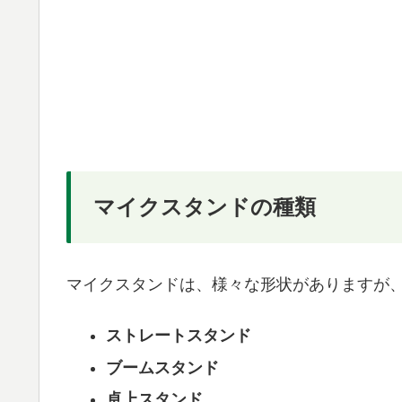
マイクスタンドの種類
マイクスタンドは、様々な形状がありますが、
ストレートスタンド
ブームスタンド
卓上スタンド