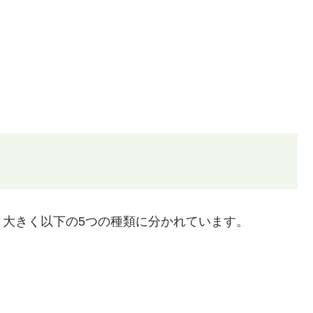
大きく以下の5つの種類に分かれています。