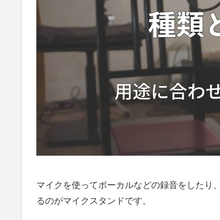
マイクを使ってボーカルなどの録音をしたり
るのがマイクスタンドです。