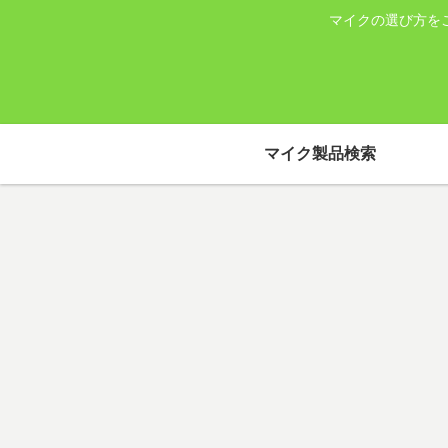
マイクの選び方を
マイク製品検索