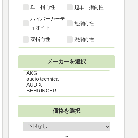
単一指向性
超単一指向性
ハイパーカーデ
無指向性
ィオイド
双指向性
鋭指向性
メーカーを選択
価格を選択
～