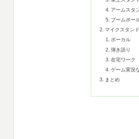
アームスタ
ブームポー
マイクスタン
ボーカル
弾き語り
在宅ワーク
ゲーム実況
まとめ