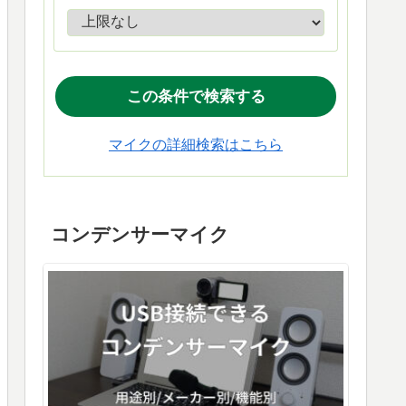
マイクの詳細検索はこちら
コンデンサーマイク