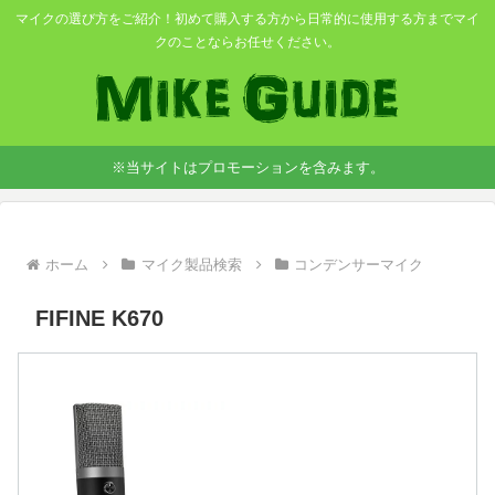
マイクの選び方をご紹介！初めて購入する方から日常的に使用する方までマイ
クのことならお任せください。
※当サイトはプロモーションを含みます。
ホーム
マイク製品検索
コンデンサーマイク
FIFINE K670