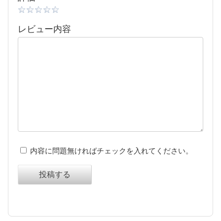
レビュー内容
内容に問題無ければチェックを入れてください。
投稿する