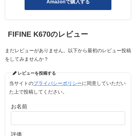
Amazonで購入する
FIFINE K670のレビュー
まだレビューがありません。以下から最初のレビュー投稿
をしてみませんか？
レビューを投稿する
当サイトの
プライバシーポリシー
に同意していただい
た上で投稿してください。
お名前
評価