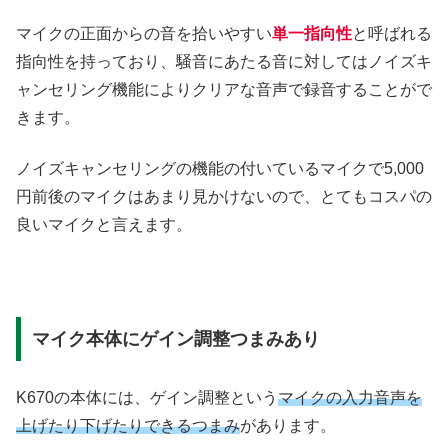
マイクの正面からの音を拾いやすい
単一指向性
と呼ばれる
指向性を持っており、騒音にあたる音に対してはノイズキ
ャンセリング機能によりクリアな音声で録音することがで
きます。
ノイズキャンセリングの機能の付いているマイクで5,000
円前後のマイクはあまり見かけないので、とてもコスパの
良いマイクと言えます。
マイク本体にゲイン調整つまみあり
K670の本体には、ゲイン調整という
マイクの入力音声を
上げたり下げたりできるつまみ
があります。