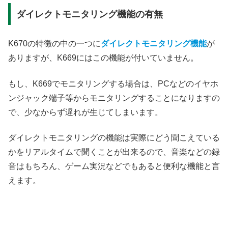
ダイレクトモニタリング機能の有無
K670の特徴の中の一つに
ダイレクトモニタリング機能
が
ありますが、K669にはこの機能が付いていません。
もし、K669でモニタリングする場合は、PCなどのイヤホ
ンジャック端子等からモニタリングすることになりますの
で、少なからず遅れが生じてしまいます。
ダイレクトモニタリングの機能は実際にどう聞こえている
かをリアルタイムで聞くことが出来るので、音楽などの録
音はもちろん、ゲーム実況などでもあると便利な機能と言
えます。