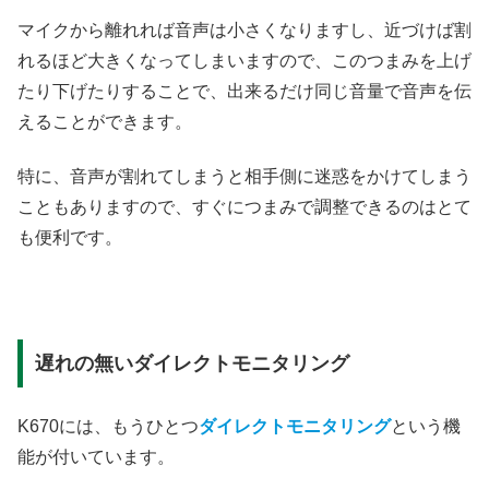
マイクから離れれば音声は小さくなりますし、近づけば割
れるほど大きくなってしまいますので、このつまみを上げ
たり下げたりすることで、出来るだけ同じ音量で音声を伝
えることができます。
特に、音声が割れてしまうと相手側に迷惑をかけてしまう
こともありますので、すぐにつまみで調整できるのはとて
も便利です。
遅れの無いダイレクトモニタリング
K670には、もうひとつ
ダイレクトモニタリング
という機
能が付いています。