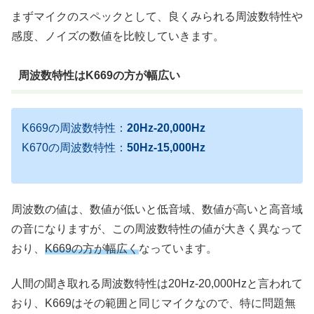
まずマイクのスペックとして、良くみられる周波数特性や
感度、ノイズの数値を比較していきます。
周波数特性はK669の方が幅広い
K669の周波数特性：
20Hz-20,000Hz
K670の周波数特性：
50Hz-15,000Hz
周波数の値は、数値が低いと低音域、数値が高いと高音域
の音になりますが、この周波数特性の値が大きく異なって
おり、
K669の方が幅広く
なっています。
人間の聞き取れる周波数特性は20Hz-20,000Hzと言われて
おり、K669はその範囲と同じマイクなので、特に問題無