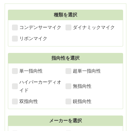
種類を選択
コンデンサーマイク
ダイナミックマイク
リボンマイク
指向性を選択
単一指向性
超単一指向性
ハイパーカーディオ
無指向性
イド
双指向性
鋭指向性
メーカーを選択