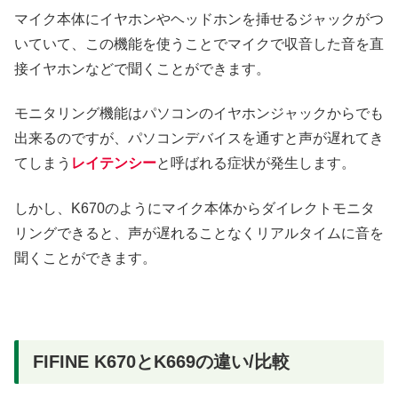
マイク本体にイヤホンやヘッドホンを挿せるジャックがつ
いていて、この機能を使うことでマイクで収音した音を直
接イヤホンなどで聞くことができます。
モニタリング機能はパソコンのイヤホンジャックからでも
出来るのですが、パソコンデバイスを通すと声が遅れてき
てしまう
レイテンシー
と呼ばれる症状が発生します。
しかし、K670のようにマイク本体からダイレクトモニタ
リングできると、声が遅れることなくリアルタイムに音を
聞くことができます。
FIFINE K670とK669の違い/比較