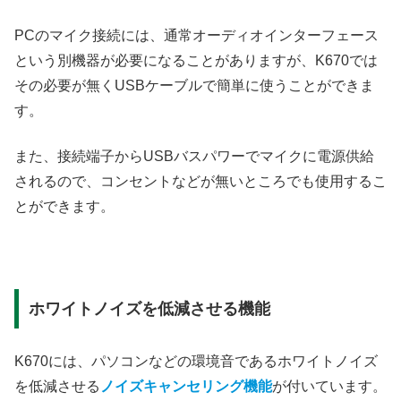
PCのマイク接続には、通常オーディオインターフェース
という別機器が必要になることがありますが、K670では
その必要が無くUSBケーブルで簡単に使うことができま
す。
また、接続端子からUSBバスパワーでマイクに電源供給
されるので、コンセントなどが無いところでも使用するこ
とができます。
ホワイトノイズを低減させる機能
K670には、パソコンなどの環境音であるホワイトノイズ
を低減させる
ノイズキャンセリング機能
が付いています。