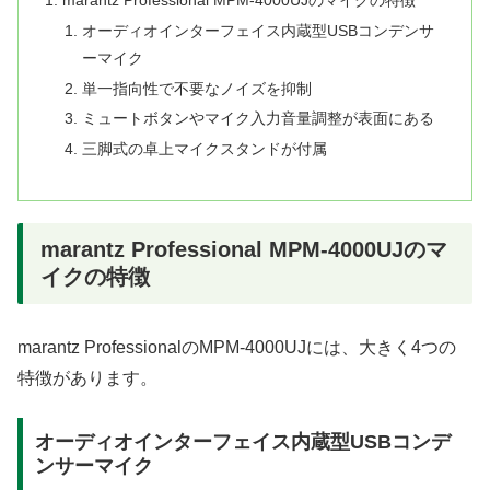
オーディオインターフェイス内蔵型USBコンデンサ
ーマイク
単一指向性で不要なノイズを抑制
ミュートボタンやマイク入力音量調整が表面にある
三脚式の卓上マイクスタンドが付属
marantz Professional MPM-4000UJのマ
イクの特徴
marantz ProfessionalのMPM-4000UJには、大きく4つの
特徴があります。
オーディオインターフェイス内蔵型USBコンデ
ンサーマイク