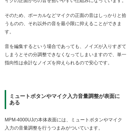
イクの正面からの音を拾いやすい仕組みになっています。
そのため、ボーカルなどマイクの正面の音はしっかりと拾
うものの、それ以外の音を最小限に抑えることができま
す。
音を編集するという場合であっても、ノイズが入りすぎて
しまうとその分調整できなくなってしまいますので、単一
指向性は余計なノイズを抑えられるので安心です。
ミュートボタンやマイク入力音量調整が表面に
ある
MPM-4000UJの本体表面には、ミュートボタンやマイク
入力の音量調整を行うつまみがついています。