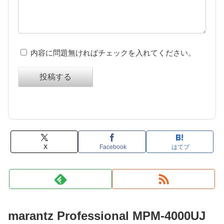
内容に問題無ければチェックを入れてください。
投稿する
X
Facebook
はてブ
marantz Professional MPM-4000UJ