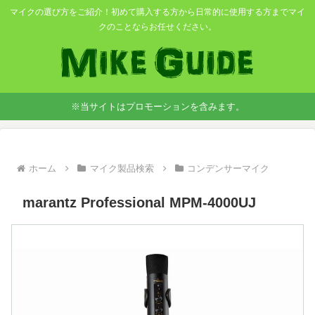
マイクの選び方をご紹介！初めて購入する方から日常的に使用する方までマイ
クのことならお任せください。
※当サイトはプロモーションを含みます。
ホーム
マイク製品検索
コンデンサーマイク
marantz Professional MPM-4000UJ