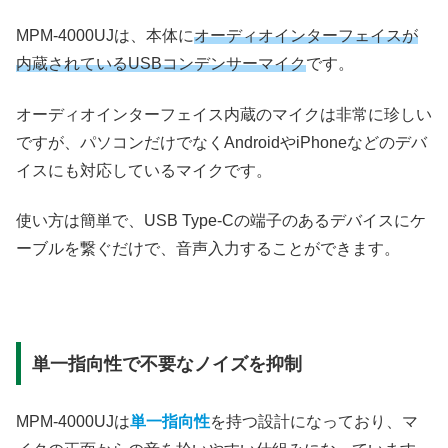
MPM-4000UJは、本体に
オーディオインターフェイスが
内蔵されているUSBコンデンサーマイク
です。
オーディオインターフェイス内蔵のマイクは非常に珍しい
ですが、パソコンだけでなくAndroidやiPhoneなどのデバ
イスにも対応しているマイクです。
使い方は簡単で、USB Type-Cの端子のあるデバイスにケ
ーブルを繋ぐだけで、音声入力することができます。
単一指向性で不要なノイズを抑制
MPM-4000UJは
単一指向性
を持つ設計になっており、マ