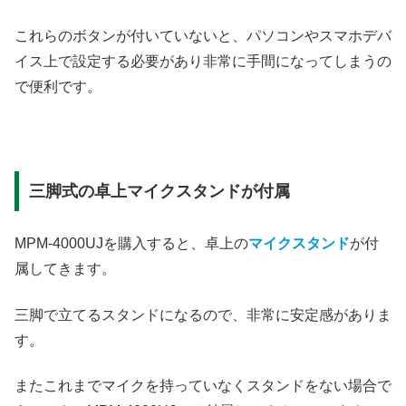
これらのボタンが付いていないと、パソコンやスマホデバ
イス上で設定する必要があり非常に手間になってしまうの
で便利です。
三脚式の卓上マイクスタンドが付属
MPM-4000UJを購入すると、卓上の
マイクスタンド
が付
属してきます。
三脚で立てるスタンドになるので、非常に安定感がありま
す。
またこれまでマイクを持っていなくスタンドをない場合で