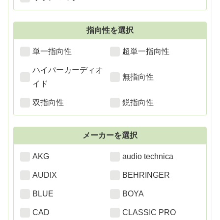
指向性を選択
単一指向性
超単一指向性
ハイパーカーディオ
無指向性
イド
双指向性
鋭指向性
メーカーを選択
AKG
audio technica
AUDIX
BEHRINGER
BLUE
BOYA
CAD
CLASSIC PRO