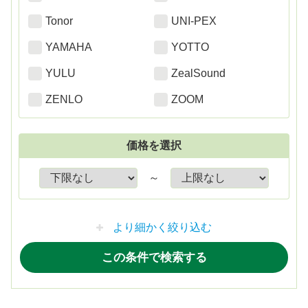
Tonor
UNI-PEX
YAMAHA
YOTTO
YULU
ZealSound
ZENLO
ZOOM
価格を選択
～
より細かく絞り込む