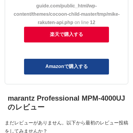
guide.com/public_html/wp-
content/themes/cocoon-child-master/tmp/mike-
rakuten-api.php
on line
12
楽天で購入する
Amazonで購入する
marantz Professional MPM-4000UJ
のレビュー
まだレビューがありません。以下から最初のレビュー投稿
をしてみませんか？