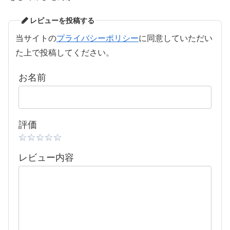
レビューを投稿する
当サイトの
プライバシーポリシー
に同意していただい
た上で投稿してください。
お名前
評価
レビュー内容