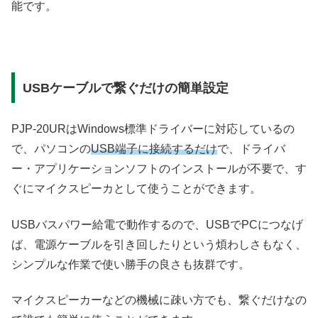
能です。
USBケーブルで繋ぐだけの簡単設定
PJP-20URはWindows標準ドライバーに対応しているの
で、パソコンの
USB端子に接続するだけ
で、ドライバ
ー・アプリケーションソフトのインストールが不要で、す
ぐにマイクスピーカとして使うことができます。
USBバスパワー給電で動作するので、USBでPCにつなげ
ば、電源ケーブルを引き回したりという煩わしさもなく、
シンプルな作業で使い勝手の良さも抜群です。
マイクスピーカーなどの機械に疎い方でも、繋ぐだけなの