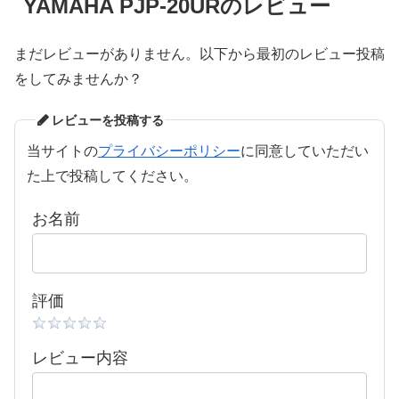
YAMAHA PJP-20URのレビュー
まだレビューがありません。以下から最初のレビュー投稿
をしてみませんか？
レビューを投稿する
当サイトの
プライバシーポリシー
に同意していただい
た上で投稿してください。
お名前
評価
レビュー内容