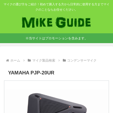
マイクの選び方をご紹介！初めて購入する方から日常的に使用する方までマイ
クのことならお任せください。
※当サイトはプロモーションを含みます。
ホーム
マイク製品検索
コンデンサーマイク
YAMAHA PJP-20UR