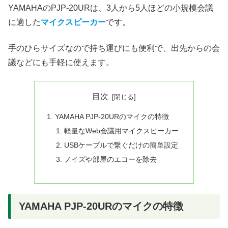
YAMAHAのPJP-20URは、3人から5人ほどの小規模会議
に適した
マイクスピーカー
です。
手のひらサイズなので持ち運びにも便利で、出先からの会
議などにも手軽に使えます。
目次
YAMAHA PJP-20URのマイクの特徴
軽量なWeb会議用マイクスピーカー
USBケーブルで繋ぐだけの簡単設定
ノイズや部屋のエコーを除去
YAMAHA PJP-20URのマイクの特徴