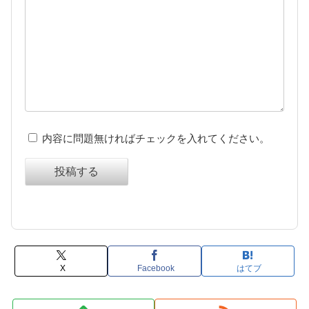
内容に問題無ければチェックを入れてください。
投稿する
X
Facebook
はてブ