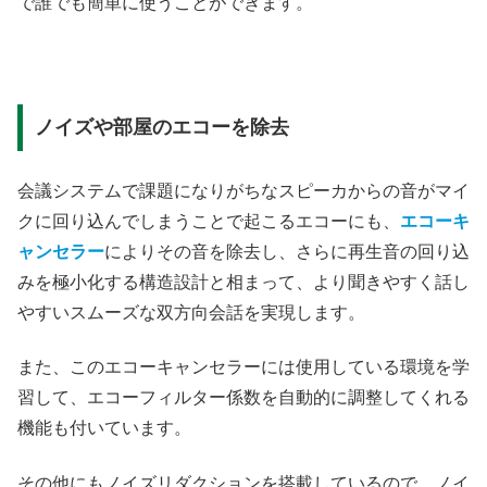
で誰でも簡単に使うことができます。
ノイズや部屋のエコーを除去
会議システムで課題になりがちなスピーカからの音がマイ
クに回り込んでしまうことで起こるエコーにも、
エコーキ
ャンセラー
によりその音を除去し、さらに再生音の回り込
みを極小化する構造設計と相まって、より聞きやすく話し
やすいスムーズな双方向会話を実現します。
また、このエコーキャンセラーには使用している環境を学
習して、エコーフィルター係数を自動的に調整してくれる
機能も付いています。
その他にもノイズリダクションを搭載しているので、ノイ