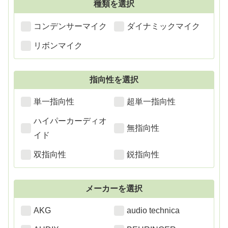
種類を選択
コンデンサーマイク
ダイナミックマイク
リボンマイク
指向性を選択
単一指向性
超単一指向性
ハイパーカーディオ
無指向性
イド
双指向性
鋭指向性
メーカーを選択
AKG
audio technica