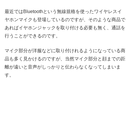
最近ではBluetoothという無線規格を使ったワイヤレスイ
ヤホンマイクも登場しているのですが、そのような商品で
あればイヤホンジャックを取り付ける必要も無く、通話を
行うことができるのです。
マイク部分が洋服などに取り付けれるようになっている商
品も多く見かけるのですが、当然マイク部分と顔までの距
離が遠いと音声がしっかりと伝わらなくなってしまいま
す。