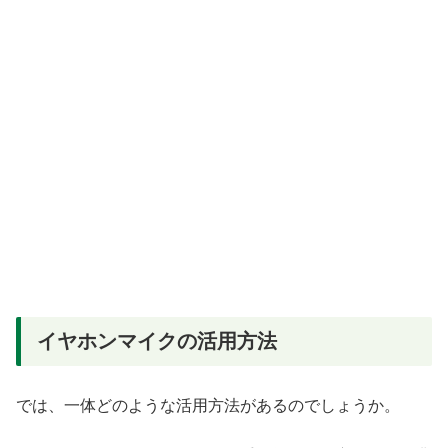
イヤホンマイクの活用方法
では、一体どのような活用方法があるのでしょうか。