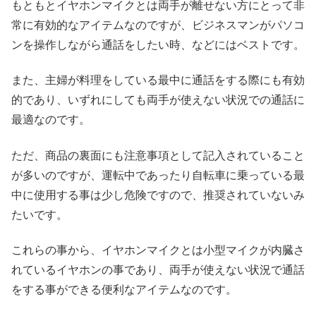
もともとイヤホンマイクとは両手が離せない方にとって非
常に有効的なアイテムなのですが、ビジネスマンがパソコ
ンを操作しながら通話をしたい時、などにはベストです。
また、主婦が料理をしている最中に通話をする際にも有効
的であり、いずれにしても両手が使えない状況での通話に
最適なのです。
ただ、商品の裏面にも注意事項として記入されていること
が多いのですが、運転中であったり自転車に乗っている最
中に使用する事は少し危険ですので、推奨されていないみ
たいです。
これらの事から、イヤホンマイクとは小型マイクが内臓さ
れているイヤホンの事であり、両手が使えない状況で通話
をする事ができる便利なアイテムなのです。