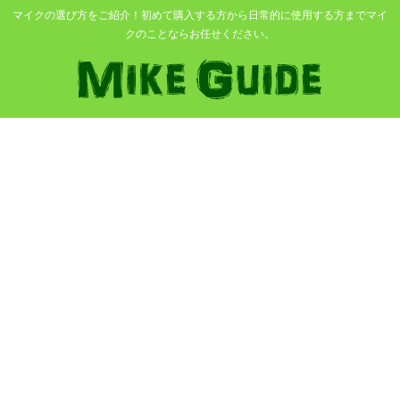
マイクの選び方をご紹介！初めて購入する方から日常的に使用する方までマイ
クのことならお任せください。