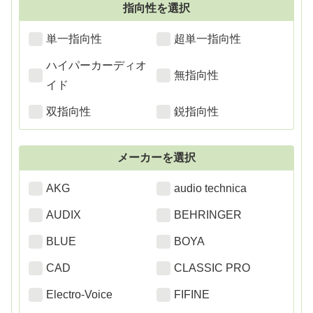
指向性を選択
単一指向性
超単一指向性
ハイパーカーディオ
無指向性
イド
双指向性
鋭指向性
メーカーを選択
AKG
audio technica
AUDIX
BEHRINGER
BLUE
BOYA
CAD
CLASSIC PRO
Electro-Voice
FIFINE