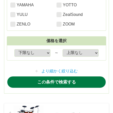
YAMAHA
YOTTO
YULU
ZealSound
ZENLO
ZOOM
価格を選択
～
より細かく絞り込む