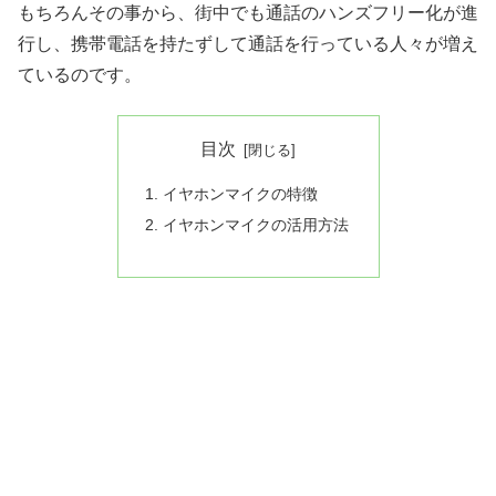
もちろんその事から、街中でも通話のハンズフリー化が進
行し、携帯電話を持たずして通話を行っている人々が増え
ているのです。
目次
イヤホンマイクの特徴
イヤホンマイクの活用方法