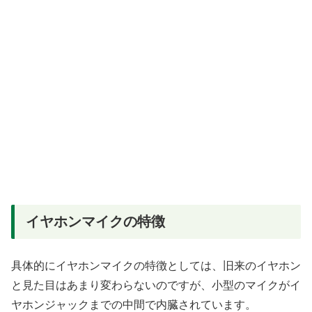
イヤホンマイクの特徴
具体的にイヤホンマイクの特徴としては、旧来のイヤホン
と見た目はあまり変わらないのですが、小型のマイクがイ
ヤホンジャックまでの中間で内臓されています。