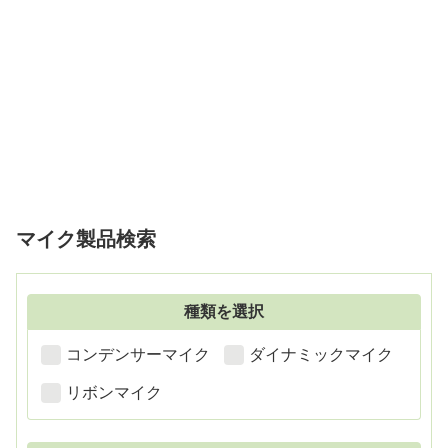
マイク製品検索
種類を選択
コンデンサーマイク
ダイナミックマイク
リボンマイク