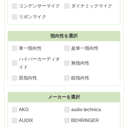
コンデンサーマイク
ダイナミックマイク
リボンマイク
指向性を選択
単一指向性
超単一指向性
ハイパーカーディオ
無指向性
イド
双指向性
鋭指向性
メーカーを選択
AKG
audio technica
AUDIX
BEHRINGER