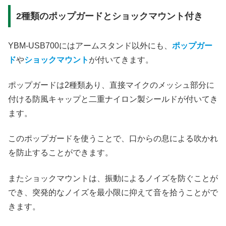
2種類のポップガードとショックマウント付き
YBM-USB700にはアームスタンド以外にも、
ポップガー
ド
や
ショックマウント
が付いてきます。
ポップガードは2種類あり、直接マイクのメッシュ部分に
付ける防風キャップと二重ナイロン製シールドが付いてき
ます。
このポップガードを使うことで、口からの息による吹かれ
を防止することができます。
またショックマウントは、振動によるノイズを防ぐことが
でき、突発的なノイズを最小限に抑えて音を拾うことがで
きます。