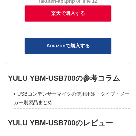
rakuten-api.php
on line
12
楽天で購入する
Amazonで購入する
YULU YBM-USB700の参考コラム
USBコンデンサーマイクの使用用途・タイプ・メー
カー別製品まとめ
YULU YBM-USB700のレビュー