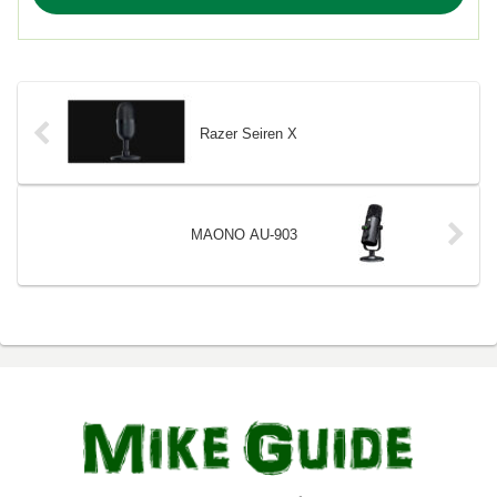
Razer Seiren X
MAONO AU-903