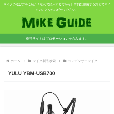
マイクの選び方をご紹介！初めて購入する方から日常的に使用する方までマイ
クのことならお任せください。
※当サイトはプロモーションを含みます。
ホーム
マイク製品検索
コンデンサーマイク
YULU YBM-USB700