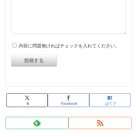
内容に問題無ければチェックを入れてください。
投稿する
X
Facebook
はてブ