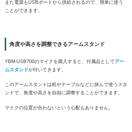
また電源もUSBポートから供給されるので、簡単に使う
ことができます。
角度や高さを調整できるアームスタンド
YBM-USB700のマイクを購入すると、付属品として
アー
ムスタンド
が付いてきます。
このアームスタンドは机やテーブルなどに挟んで使うスタ
ンドで、角度や高さを自由に調整することができます。
マイクの位置が合わないという心配もありません。