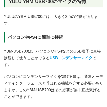
YULU YBM-USB700のマイクの特徴
YULUのYBM-USB700には、大きく2つの特徴がありま
す。
パソコンやPS4に簡単に接続
YBM-USB700は、パソコンやPS4などのUSB端子に直接
接続して使うことができる
USBコンデンサーマイク
で
す。
パソコンにコンデンサーマイクを繋げる際は、通常オーデ
ィオインターフェースと呼ばれる機械を介する必要があり
ますが、このYBM-USB700はその必要が無く直接繋げる
ことができます。