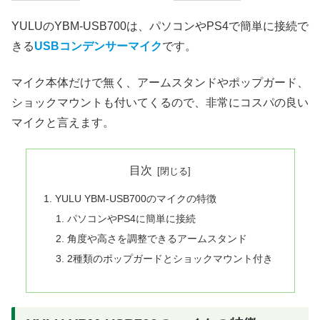
YULUのYBM-USB700は、パソコンやPS4で簡単に接続で
きる
USBコンデンサーマイク
です。
マイク本体だけで無く、アームスタンドやポップガード、
ショックマウントも付いてくるので、非常にコスパの良い
マイクと言えます。
目次
YULU YBM-USB700のマイクの特徴
パソコンやPS4に簡単に接続
角度や高さを調整できるアームスタンド
2種類のポップガードとショックマウント付き