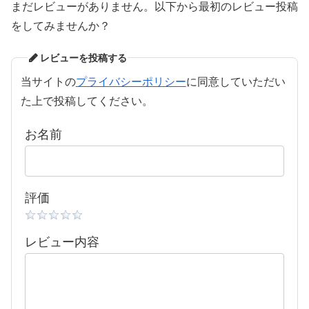
まだレビューがありません。以下から最初のレビュー投稿
をしてみませんか？
レビューを投稿する
当サイトの
プライバシーポリシー
に同意していただい
た上で投稿してください。
お名前
評価
レビュー内容