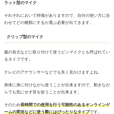
ラット型のマイク
それぞれにおいて特徴がありますので、自分の使い方に合
わせてどの種類にするか選ぶ必要が出てきます。
クリップ型のマイク
服の首元などに取り付けて使うピンマイクとも呼ばれてい
るタイプです。
テレビのアナウンサーなどでも良く見かけますよね。
身体に身に付けながら使うことが出来ますので、動きなが
らでも気にせず音を拾うことが出来ます。
そのため
長時間での使用を行う可能性のあるオンラインゲ
ームの実況などに使う際にはぴったりなタイプ
です。