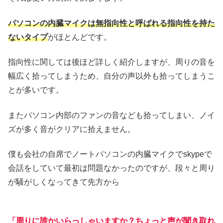
パソコンの内臓マイクは無指向性と呼ばれる指向性を持た
ないタイプ
がほとんどです。
指向性に関しては後ほど詳しく紹介しますが、周りの音を
幅広く拾ってしまうため、自分の声以外も拾ってしまうこ
とが多いです。
またパソコン内部のファンの音なども拾ってしまい、ノイ
ズが多く音がクリアに拾えません。
僕も会社の自席でノートパソコンの内臓マイクでskypeで
会話をしていて最初は問題なかったのですが、段々と周り
が騒がしくなってきて先方から
「周りに誰かいらっしゃいますか？ちょっと声が聞き取れ