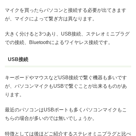
マイクを買ったらパソコンと接続する必要が出てきます
が、マイクによって繋ぎ方は異なります。
大きく分けると3つあり、USB接続、ステレオミニプラグ
での接続、Bluetoothによるワイヤレス接続です。
USB接続
キーボードやマウスなどUSB接続で繋ぐ機器も多いです
が、パソコンマイクもUSBで繋ぐことが出来るものがあ
ります。
最近のパソコンはUSBポートも多くパソコンマイクもこ
ちらの場合が多いのでは無いでしょうか。
特徴としては後ほどご紹介するステレオミニプラグと比べ