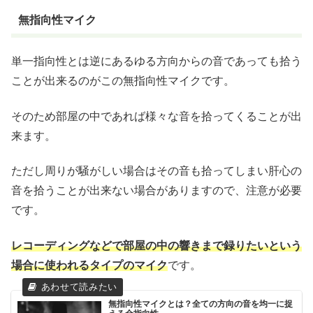
無指向性マイク
単一指向性とは逆にあるゆる方向からの音であっても拾う
ことが出来るのがこの無指向性マイクです。
そのため部屋の中であれば様々な音を拾ってくることが出
来ます。
ただし周りが騒がしい場合はその音も拾ってしまい肝心の
音を拾うことが出来ない場合がありますので、注意が必要
です。
レコーディングなどで部屋の中の響きまで録りたいという
場合に使われるタイプのマイク
です。
無指向性マイクとは？全ての方向の音を均一に捉