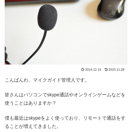
2014.12.14
2023.11.28
こんばんわ、マイクガイド管理人です。
皆さんはパソコンでskype通話やオンラインゲームなどを
使うことはありますか？
僕も最近はskypeをよく使っており、リモートで通話をす
ることが増えてきました。