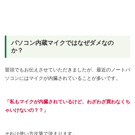
パソコン内蔵マイクではなぜダメなの
か？
冒頭でもお伝えさせていただきましたが、最近のノートパ
ソコンにはマイクが内臓されていることが多いです。
「私もマイクが内臓されているけど、わざわざ買わなくち
ゃいけないの？？」
それは使い方次第で決まります。