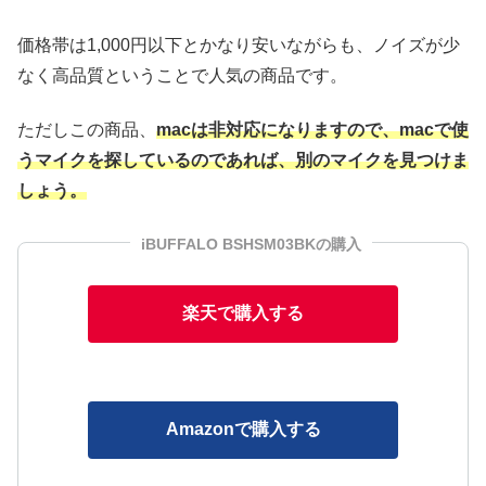
価格帯は1,000円以下とかなり安いながらも、ノイズが少
なく高品質ということで人気の商品です。
ただしこの商品、
macは非対応になりますので、macで使
うマイクを探しているのであれば、別のマイクを見つけま
しょう。
iBUFFALO BSHSM03BKの購入
楽天で購入する
Amazonで購入する