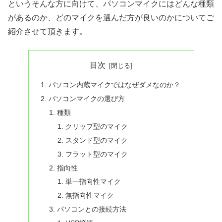
というそんな方に向けて、パソコンマイクにはどんな種類
があるのか、どのマイクを選んだ方が良いのかについてご
紹介させて頂きます。
目次
パソコン内蔵マイクではなぜダメなのか？
パソコンマイクの選び方
種類
クリップ型のマイク
スタンド型のマイク
フラット型のマイク
指向性
単一指向性マイク
無指向性マイク
パソコンとの接続方法