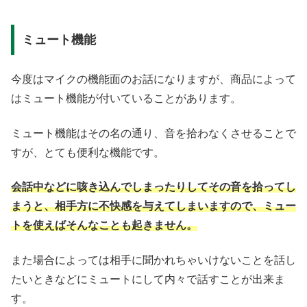
ミュート機能
今度はマイクの機能面のお話になりますが、商品によって
はミュート機能が付いていることがあります。
ミュート機能はその名の通り、音を拾わなくさせることで
すが、とても便利な機能です。
会話中などに咳き込んでしまったりしてその音を拾ってし
まうと、相手方に不快感を与えてしまいますので、ミュー
トを使えばそんなことも起きません。
また場合によっては相手に聞かれちゃいけないことを話し
たいときなどにミュートにして内々で話すことが出来ま
す。