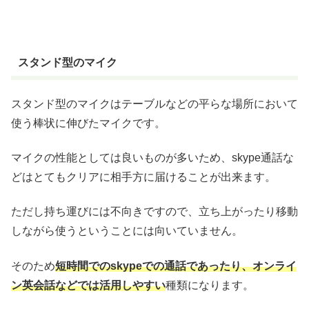
スタンド型のマイク
スタンド型のマイクはテーブルなどの平らな場所において
使う棒状に伸びたマイクです。
マイクの性能としては良いものが多いため、skype通話な
どはとてもクリアに相手方に届けることが出来ます。
ただし持ち運びには不向きですので、立ち上がったり移動
しながら使うということには向いていません。
そのため
短時間でのskypeでの通話であったり、オンライ
ン英会話などでは活用しやすい
種類になります。