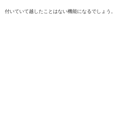
付いていて越したことはない機能になるでしょう。