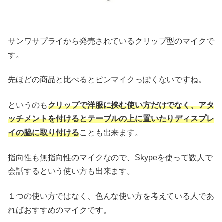
サンワサプライから発売されているクリップ型のマイクで
す。
先ほどの商品と比べるとピンマイクっぽくないですね。
というのも
クリップで洋服に挟む使い方だけでなく、アタ
ッチメントを付けるとテーブルの上に置いたりディスプレ
イの脇に取り付ける
ことも出来ます。
指向性も無指向性のマイクなので、Skypeを使って数人で
会話するという使い方も出来ます。
１つの使い方ではなく、色んな使い方を考えている人であ
ればおすすめのマイクです。