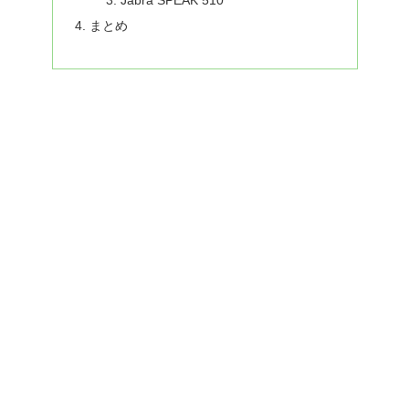
Jabra SPEAK 510
まとめ