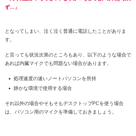
ず…」
となってしまい、泣く泣く普通に電話したことがありま
す。
と言っても状況次第のところもあり、以下のような場合で
あれば内臓マイクでも問題ない場合があります。
処理速度の速いノートパソコンを所持
静かな環境で使用する場合
それ以外の場合やそもそもデスクトップPCを使う場合
は、パソコン用のマイクを準備しておきましょう。