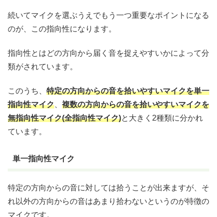
続いてマイクを選ぶうえでもう一つ重要なポイントになる
のが、この指向性になります。
指向性とはどの方向から届く音を捉えやすいかによって分
類がされています。
このうち、
特定の方向からの音を拾いやすいマイクを単一
指向性マイク
、
複数の方向からの音を拾いやすいマイクを
無指向性マイク(全指向性マイク)
と大きく2種類に分かれ
ています。
単一指向性マイク
特定の方向からの音に対しては拾うことが出来ますが、そ
れ以外の方向からの音はあまり拾わないというのが特徴の
マイクです。