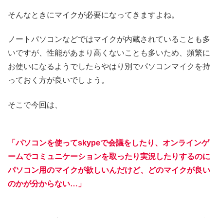
そんなときにマイクが必要になってきますよね。
ノートパソコンなどではマイクが内蔵されていることも多
いですが、性能があまり高くないことも多いため、頻繁に
お使いになるようでしたらやはり別でパソコンマイクを持
っておく方が良いでしょう。
そこで今回は、
「パソコンを使ってskypeで会議をしたり、オンラインゲ
ームでコミュニケーションを取ったり実況したりするのに
パソコン用のマイクが欲しいんだけど、どのマイクが良い
のかが分からない…」