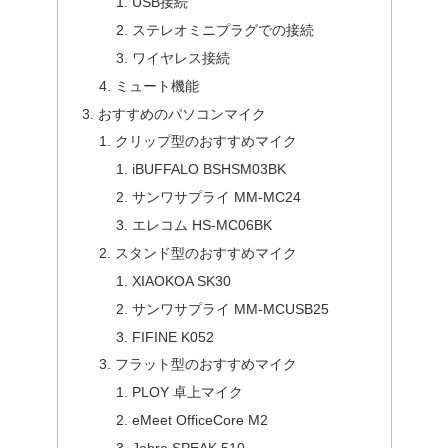
USB接続
ステレオミニプラグでの接続
ワイヤレス接続
ミュート機能
おすすめのパソコンマイク
クリップ型のおすすめマイク
iBUFFALO BSHSM03BK
サンワサプライ MM-MC24
エレコム HS-MC06BK
スタンド型のおすすめマイク
XIAOKOA SK30
サンワサプライ MM-MCUSB25
FIFINE K052
フラット型のおすすめマイク
PLOY 卓上マイク
eMeet OfficeCore M2