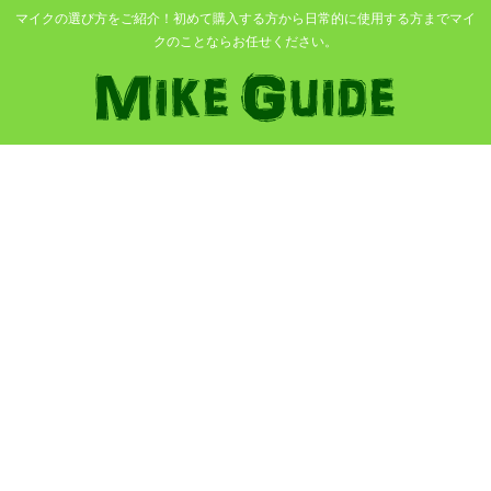
マイクの選び方をご紹介！初めて購入する方から日常的に使用する方までマイ
クのことならお任せください。