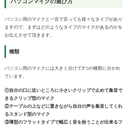
パソコンマイクの選び方
パソコン用のマイクと一言で言っても様々なタイプがあり
ますので、まずはどのようなタイプのマイクがあるのかを
お伝えさせて頂きます。
種類
パソコン用のマイクには大きく分けて3つの種類に分かれ
ています。
①自分の口に近いところに小さいクリップで止めて集音で
きるクリップ型のマイク
②テーブルの上などに置きながら自分の声を集音してくれ
るスタンド型のマイク
③薄型のフラットタイプで幅広く音を拾うことが出来るフ