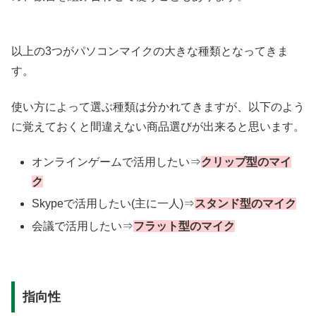
以上の3つがパソコンマイクの大きな種類となってきま
す。
使い方によって選ぶ種類は分かれてきますが、以下のよう
に覚えておくと間違えない商品選びが出来ると思います。
オンラインゲームで活用したい⇒
クリップ型のマイ
ク
Skypeで活用したい(主に一人)⇒
スタンド型のマイク
会議で活用したい⇒
フラット型のマイク
指向性