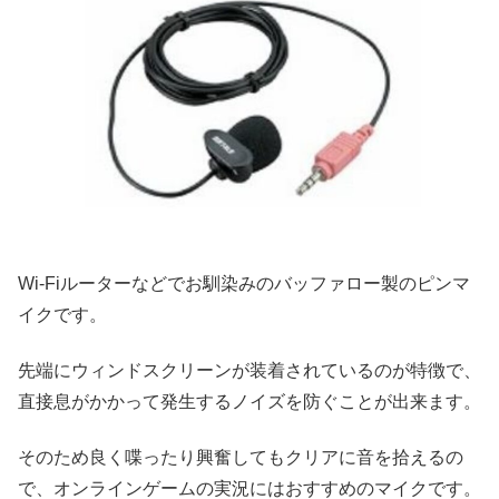
Wi-Fiルーターなどでお馴染みのバッファロー製のピンマ
イクです。
先端にウィンドスクリーンが装着されているのが特徴で、
直接息がかかって発生するノイズを防ぐことが出来ます。
そのため良く喋ったり興奮してもクリアに音を拾えるの
で、オンラインゲームの実況にはおすすめのマイクです。