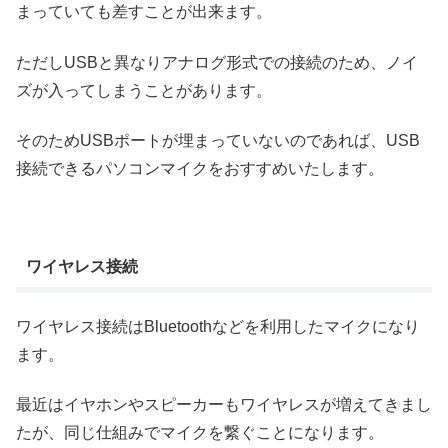
まっていても差すことが出来ます。
ただしUSBと異なりアナログ形式での接続のため、ノイ
ズが入ってしまうことがあります。
そのためUSBポートが埋まっていないのであれば、USB
接続できるパソコンマイクをおすすめいたします。
ワイヤレス接続
ワイヤレス接続はBluetoothなどを利用したマイクになり
ます。
最近はイヤホンやスピーカーもワイヤレスが増えてきまし
たが、同じ仕組みでマイクを繋ぐことになります。