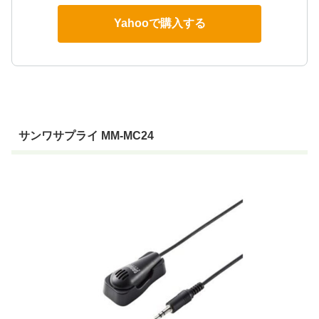
Yahooで購入する
サンワサプライ MM-MC24