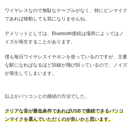
ワイヤレスなので無駄なケーブルがなく、特にピンマイク
であれば移動しても気になりませんね。
デメリットとしては、Bluetooth接続は場所によってはノ
イズが発生することがあります。
僕も毎日ワイヤレスイヤホンを使っているのですが、主要
な駅になればなるほど回線が飛び回っているので、ノイズ
が発生してしまいます。
以上がパソコンとの接続の方法でした。
クリアな音が最低条件であればUSBで接続できるパソコ
ンマイクを選んでいただくのが良いかと思います。