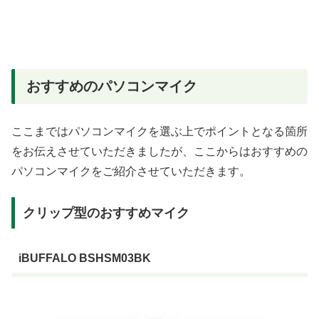
おすすめのパソコンマイク
ここまではパソコンマイクを選ぶ上でポイントとなる箇所
をお伝えさせていただきましたが、ここからはおすすめの
パソコンマイクをご紹介させていただきます。
クリップ型のおすすめマイク
iBUFFALO BSHSM03BK